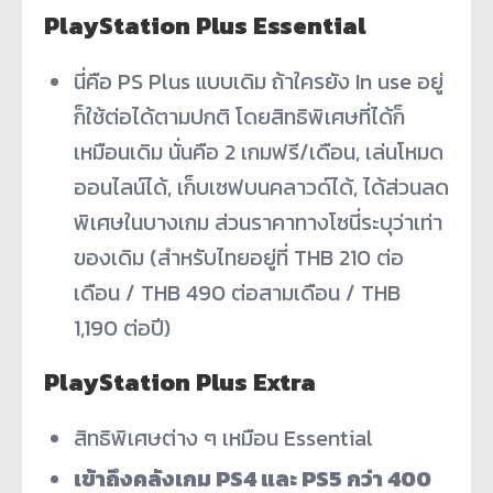
PlayStation Plus Essential
นี่คือ PS Plus แบบเดิม ถ้าใครยัง In use อยู่
ก็ใช้ต่อได้ตามปกติ โดยสิทธิพิเศษที่ได้ก็
เหมือนเดิม นั่นคือ 2 เกมฟรี/เดือน, เล่นโหมด
ออนไลน์ได้, เก็บเซฟบนคลาวด์ได้, ได้ส่วนลด
พิเศษในบางเกม ส่วนราคาทางโซนี่ระบุว่าเท่า
ของเดิม (สำหรับไทยอยู่ที่ THB 210 ต่อ
เดือน / THB 490 ต่อสามเดือน / THB
1,190 ต่อปี)
PlayStation Plus Extra
สิทธิพิเศษต่าง ๆ เหมือน Essential
เข้าถึงคลังเกม PS4 และ PS5 กว่า 400