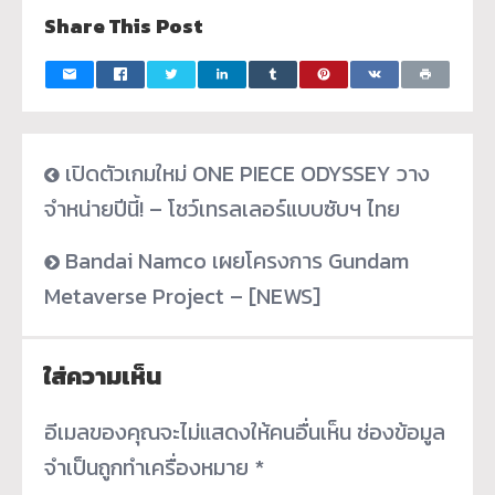
Share This Post
เปิดตัวเกมใหม่ ONE PIECE ODYSSEY วาง
จำหน่ายปีนี้! – โชว์เทรลเลอร์แบบซับฯ ไทย
Bandai Namco เผยโครงการ Gundam
Metaverse Project – [NEWS]
ใส่ความเห็น
อีเมลของคุณจะไม่แสดงให้คนอื่นเห็น
ช่องข้อมูล
จำเป็นถูกทำเครื่องหมาย
*