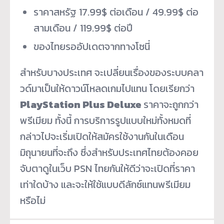
ราคาสหรัฐ 17.99$ ต่อเดือน / 49.99$ ต่อ
สามเดือน / 119.99$ ต่อปี
ของไทยรออัปเดตจากทางโซนี่
สำหรับบางประเทศ จะเปลี่ยนเรื่องของระบบคลา
วด์มาเป็นให้ดาวน์โหลดเกมไปแทน โดยเรียกว่า
PlayStation Plus Deluxe
ราคาจะถูกกว่า
พรีเมียม ทั้งนี้ การบริการรูปแบบใหม่ทั้งหมดที่
กล่าวไปจะเริ่มเปิดให้สมัครใช้งานกันในเดือน
มิถุนายนที่จะถึง ซึ่งสำหรับประเทศไทยต้องคอย
จับตาดูในเว็บ PSN ไทยกันให้ดีว่าจะเปิดที่ราคา
เท่าใดบ้าง และจะให้ใช้แบบดีลักซ์แทนพรีเมียม
หรือไม่