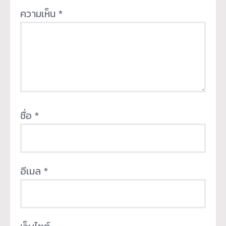
ความเห็น
*
ชื่อ
*
อีเมล
*