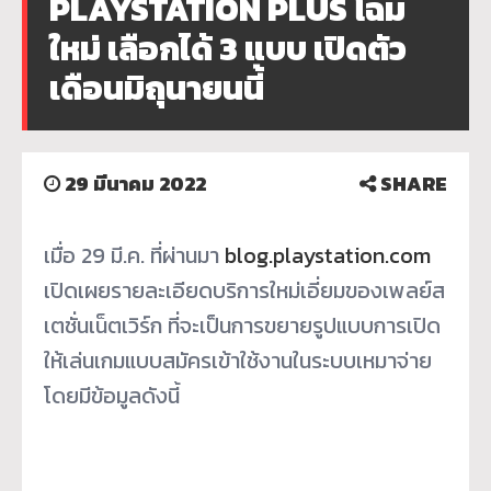
PLAYSTATION PLUS โฉม
ใหม่ เลือกได้ 3 แบบ เปิดตัว
เดือนมิถุนายนนี้
29 มีนาคม 2022
SHARE
เมื่อ 29 มี.ค. ที่ผ่านมา
blog.playstation.com
เปิดเผยรายละเอียดบริการใหม่เอี่ยมของเพลย์ส
เตชั่นเน็ตเวิร์ก ที่จะเป็นการขยายรูปแบบการเปิด
ให้เล่นเกมแบบสมัครเข้าใช้งานในระบบเหมาจ่าย
โดยมีข้อมูลดังนี้