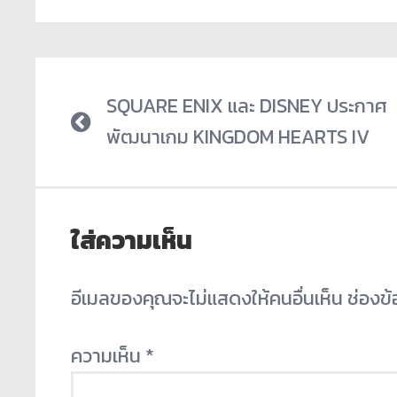
SQUARE ENIX และ DISNEY ประกาศ
พัฒนาเกม KINGDOM HEARTS IV
ใส่ความเห็น
อีเมลของคุณจะไม่แสดงให้คนอื่นเห็น
ช่องข
ความเห็น
*