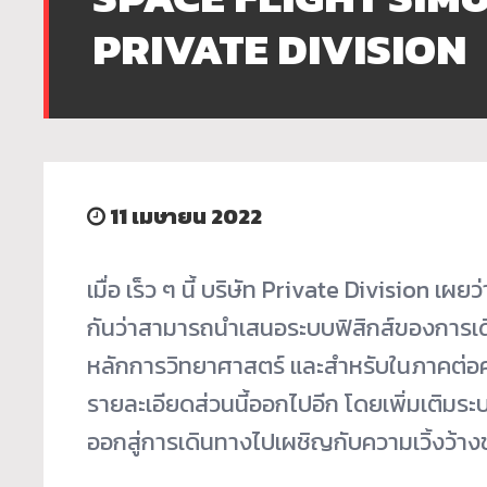
PRIVATE DIVISION
11 เมษายน 2022
เมื่อ เร็ว ๆ นี้ บริษัท Private Division เผยว่
กันว่าสามารถนำเสนอระบบฟิสิกส์ของการเ
หลักการวิทยาศาสตร์ และสำหรับในภาคต่อครั
รายละเอียดส่วนนี้ออกไปอีก โดยเพิ่มเติมระ
ออกสู่การเดินทางไปเผชิญกับความเวิ้งว้าง