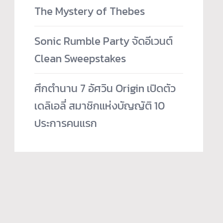
The Mystery of Thebes
Sonic Rumble Party จัดอีเวนต์
Clean Sweepstakes
ศึกตำนาน 7 อัศวิน Origin เปิดตัว
เดลิเอลี่ สมาชิกแห่งบัญญัติ 10
ประการคนแรก