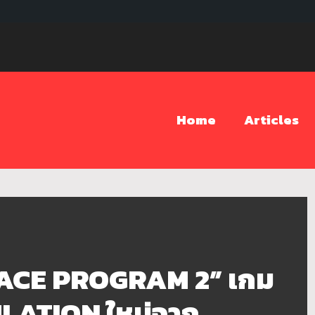
Home
Articles
PACE PROGRAM 2” เกม
LATION ใหม่จาก