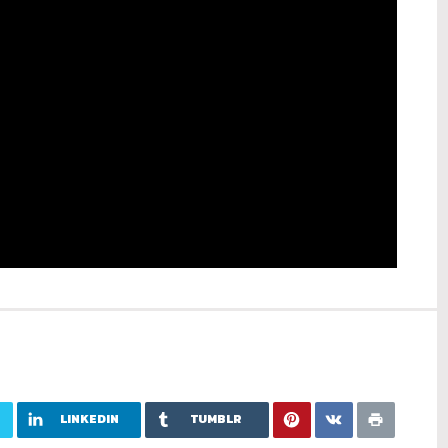
LINKEDIN
TUMBLR