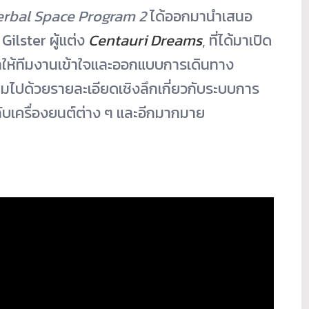
erbal Space Program 2
ได้ออกมานำเสนอ
ilster ผู้แต่ง
Centauri Dreams
, ที่ได้มาเปิด
ทำให้ทีมงานเข้าใจและออกแบบการเดินทาง
เต็มไปด้วยรายละเอียดเชิงลึกเกี่ยวกับระบบการ
กับเครื่องยนต์ต่าง ๆ และอีกมากมาย