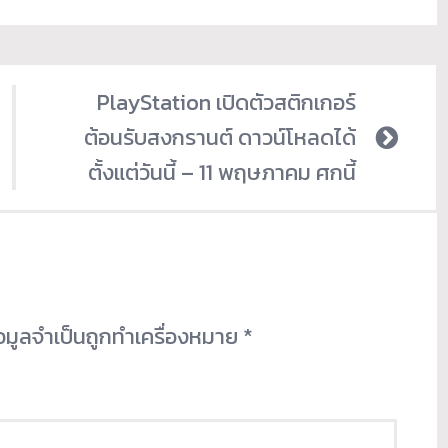
PlayStation เปิดตัวสติกเกอร์
ต้อนรับสงกรานต์ ดาวน์โหลดได้
ตั้งแต่วันนี้ – 11 พฤษภาคม ศกนี้
้อมูลจำเป็นถูกทำเครื่องหมาย
*