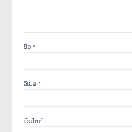
ชื่อ
*
อีเมล
*
เว็บไซต์