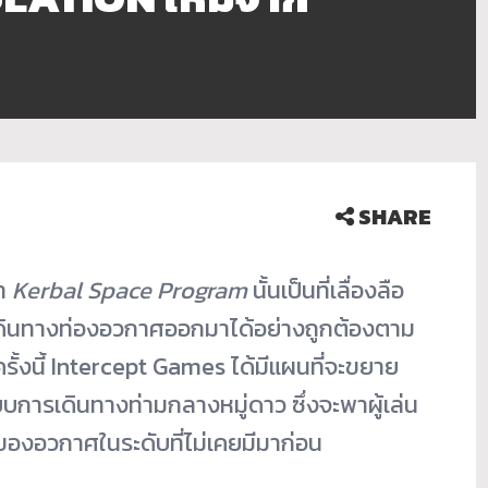
SHARE
า
Kerbal Space Program
นั้นเป็นที่เลื่องลือ
ดินทางท่องอวกาศออกมาได้อย่างถูกต้องตาม
้งนี้ Intercept Games ได้มีแผนที่จะขยาย
บบการเดินทางท่ามกลางหมู่ดาว ซึ่งจะพาผู้เล่น
ของอวกาศในระดับที่ไม่เคยมีมาก่อน