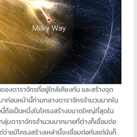
งดาราจักรที่อยู่ใกล้เคียงกัน และสร้างจุด
ถึงมาก่อนหน้านี้ท่ามกลางดาราจักรจำนวนมากใน
นี้ถือเป็นหนึ่งในโครงสร้างขนาดใหญ่ที่สุดใน
ยกลุ่มดาราจักรจำนวนมากมายที่ต่างก็เชื่อมต่อ
าแม้โครงสร้างเหล่านี้จะเชื่อมต่อกันแต่มันก็