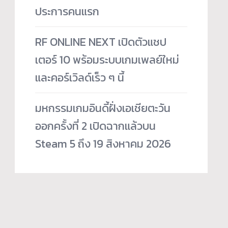
ประการคนแรก
RF ONLINE NEXT เปิดตัวแชป
เตอร์ 10 พร้อมระบบเกมเพลย์ใหม่
และคอร์เวิลด์เร็ว ๆ นี้
มหกรรมเกมอินดี้ฝั่งเอเชียตะวัน
ออกครั้งที่ 2 เปิดฉากแล้วบน
Steam 5 ถึง 19 สิงหาคม 2026