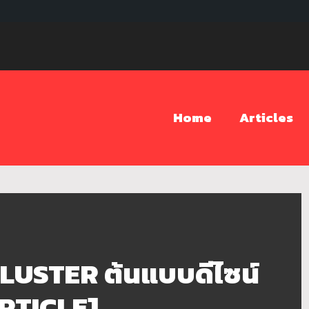
Home
Articles
USTER ต้นแบบดีไซน์
ARTICLE]