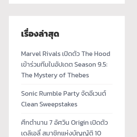
เรื่องล่าสุด
Marvel Rivals เปิดตัว The Hood
เข้าร่วมทีมในอัปเดต Season 9.5:
The Mystery of Thebes
Sonic Rumble Party จัดอีเวนต์
Clean Sweepstakes
ศึกตำนาน 7 อัศวิน Origin เปิดตัว
เดลิเอลี่ สมาชิกแห่งบัญญัติ 10