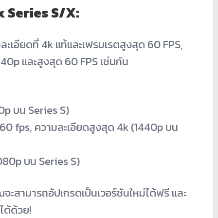
 Series S/X:
ะเอียดที่ 4k แท้และเฟรมเรตสูงสุด 60 FPS,
440p และสูงสุด 60 FPS เช่นกัน
40p บน Series S)
-60 fps, ความละเอียดสูงสุด 4k (1440p บน
080p บน Series S)
ณจะสามารถอัปเกรดเป็นเวอร์ชันใหม่ได้ฟรี และ
ด้ด้วย!