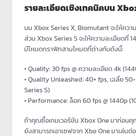
รายละเอียดเชิงเทคนิคบน Xbox
บน Xbox Series X, Biomutant จะให้ความล
ส่วน Xbox Series S จะให้ความละเอียดที่ 1
มีโหมดกราฟิกสามโหมดที่ต่างกันดังนี้:
• Quality: 30 fps @ ความละเอียด 4k (14
• Quality Unleashed: 40+ fps, เฉลี่ย 50
Series S)
• Performance: ล็อค 60 fps @ 1440p (1
ถ้าคุณซื้อเกมเวอร์ชัน Xbox One มาก่อนคุ
ยังสามารถเอาเซฟจาก Xbo One มาเล่นต่อไ