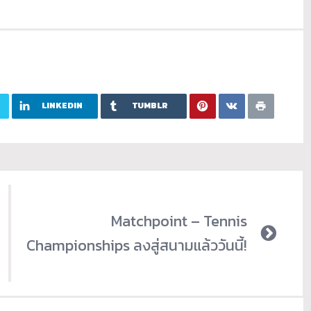
LINKEDIN
TUMBLR
Matchpoint – Tennis
Championships ลงสู่สนามแล้ววันนี้!