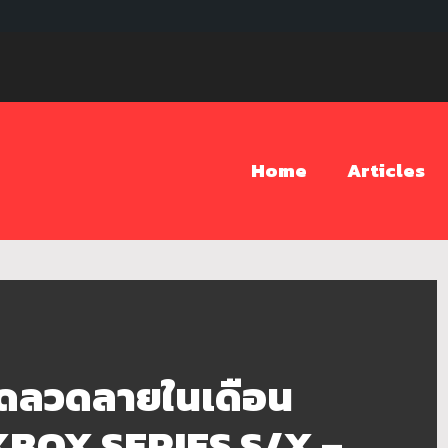
Home
Articles
ดลวดลายในเดือน
 XBOX SERIES S/X –