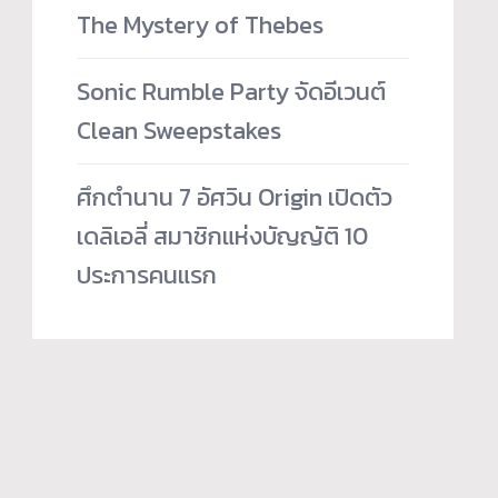
The Mystery of Thebes
Sonic Rumble Party จัดอีเวนต์
Clean Sweepstakes
ศึกตำนาน 7 อัศวิน Origin เปิดตัว
เดลิเอลี่ สมาชิกแห่งบัญญัติ 10
ประการคนแรก