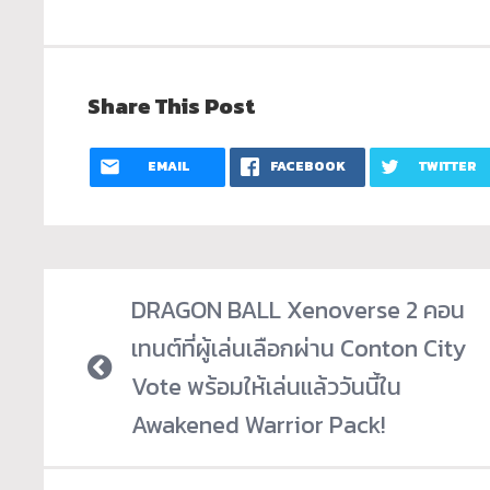
Share This Post
EMAIL
FACEBOOK
TWITTER
DRAGON BALL Xenoverse 2 คอน
เทนต์ที่ผู้เล่นเลือกผ่าน Conton City
Vote พร้อมให้เล่นแล้ววันนี้ใน
Awakened Warrior Pack!