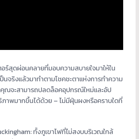
ตอร์สุดผ่อนคลายที่
มอบความสบายใจมาให้ใน
็นจริ
งแล้วมาทำตามโชคชะตาแห่
งการทำความ
คุ
ณจะสามารถปลดล็อคอุปกรณ์ใหม่
และอัป
ิ
ภาพมากขึ้นได้ด้วย – ไม่มีฝุ่นผงหรือคราบใดที่
ckingham: ทั้งภูเขาไฟที่ไม่สงบบริเวณใกล้