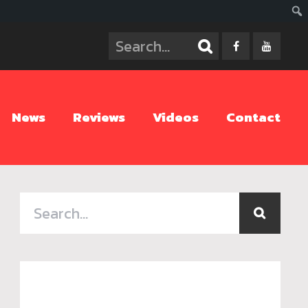
ค้นห
News
Reviews
Videos
Contact