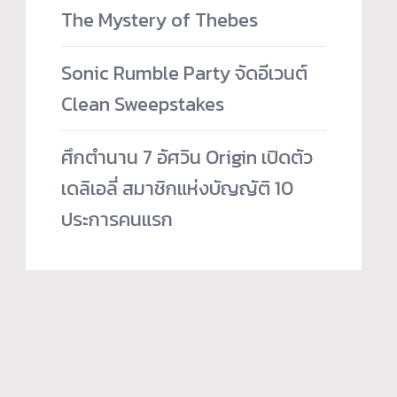
The Mystery of Thebes
Sonic Rumble Party จัดอีเวนต์
Clean Sweepstakes
ศึกตำนาน 7 อัศวิน Origin เปิดตัว
เดลิเอลี่ สมาชิกแห่งบัญญัติ 10
ประการคนแรก