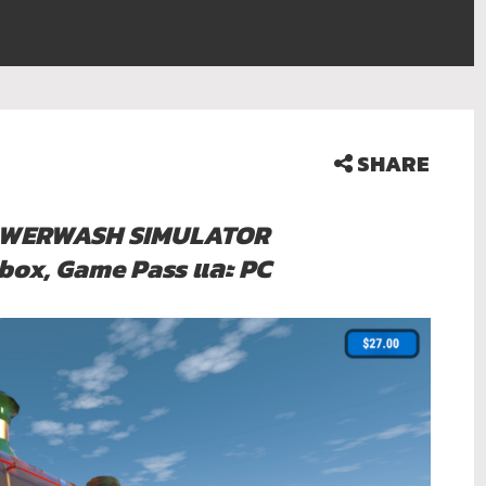
SHARE
 POWERWASH SIMULATOR
box, Game Pass และ PC