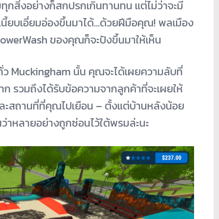
ุกสิ่งอย่างก็สกปรกเกิ
นทานทน แต่ไม่ว่าจะมี
ยบเอี่ยมอ่องขึ้
นมาได้…ด้วยฝีมือคุณ! พลเมือง
 PowerWash ของคุณก็จะปังขึ้นมาให้เห็น
ั่ว Muckingham นั้น คุณจะได้เผยความลับที่
าก รวมถึงได้รับข้อความจากลูกค้าที่
จะเผยให้
ะสถานที่ที่
คุณไปเยือน – ตั้งแต่บ้านหลังน้อย
นว่าหลายอย่างถู
กซ่อนไว้ใต้พรมล่ะนะ