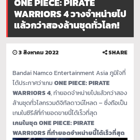
ONE PIECE: PIRATE
WARRIORS 4 วางจำหน่ายไป
แล้วกว่าสองล้านชุดทั่วโลก!
3 สิงหาคม 2022
SHARE
Bandai Namco Entertainment Asia ภูมิใจที่
ได้ประกาศว่าเกม
ONE PIECE: PIRATE
WARRIORS 4
, ทำยอดจำหน่ายไปแล้วกว่าสอง
ล้
านชุดทั่วโลกรวมดิจิทัลดาวน์
โหลด – ซึ่งถือเป็น
เกมในซีรีส์ที่
ทำยอดขายนี้ได้เร็วที่สุด
เกมในชุด ONE PIECE: PIRATE
WARRIORS ที่ทำยอดจำหน่ายนี้ได้เร็วที่สุ
ด