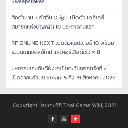
Sweepstakes
ศึกตำนาน 7 อัศวิน Origin เปิดตัว เดลิเอลี่
สมาชิกแห่งบัญญัติ 10 ประการคนแรก
RF ONLINE NEXT เปิดตัวแชปเตอร์ 10 พร้อม
ระบบเกมเพลย์ใหม่ และคอร์เวิลด์เร็ว ๆ นี้
มหกรรมเกมอินดี้ฝั่งเอเชียตะวันออกครั้งที่ 2
เปิดฉากแล้วบน Steam 5 ถึง 19 สิงหาคม 2026
Copyright ไทยเกมวิกิ Thai Game Wiki, 2021