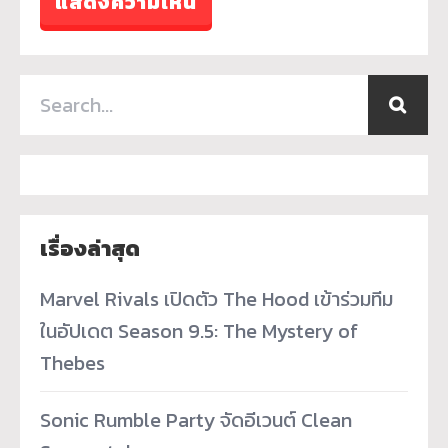
เรื่องล่าสุด
Marvel Rivals เปิดตัว The Hood เข้าร่วมทีม
ในอัปเดต Season 9.5: The Mystery of
Thebes
Sonic Rumble Party จัดอีเวนต์ Clean