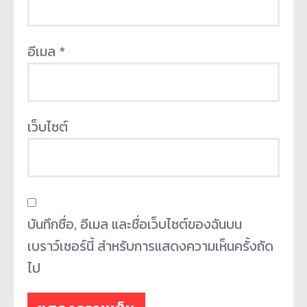
อีเมล
*
เว็บไซต์
บันทึกชื่อ, อีเมล และชื่อเว็บไซต์ของฉันบน
เบราว์เซอร์นี้ สำหรับการแสดงความเห็นครั้งถัด
ไป