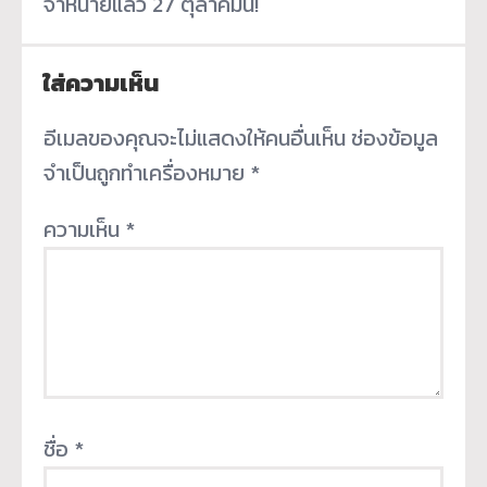
จำหน่ายแล้ว 27 ตุลาคมนี้!
ใส่ความเห็น
อีเมลของคุณจะไม่แสดงให้คนอื่นเห็น
ช่องข้อมูล
จำเป็นถูกทำเครื่องหมาย
*
ความเห็น
*
ชื่อ
*