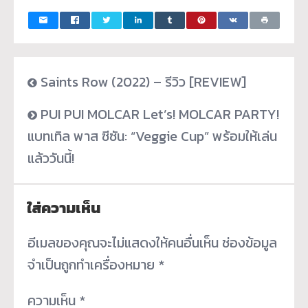
Saints Row (2022) – รีวิว [REVIEW]
PUI PUI MOLCAR Let’s! MOLCAR PARTY!
แบทเทิล พาส ซีซัน: “Veggie Cup” พร้อมให้เล่น
แล้ววันนี้!
ใส่ความเห็น
อีเมลของคุณจะไม่แสดงให้คนอื่นเห็น
ช่องข้อมูล
จำเป็นถูกทำเครื่องหมาย
*
ความเห็น
*