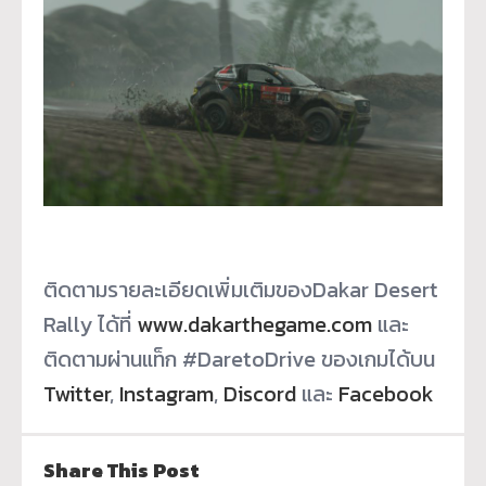
ติดตามรายละเอียดเพิ่มเติมของDa
kar Desert
Rally ได้ที่
www.dakarthegame.com
และ
ติดตามผ่านแท็ก #DaretoDrive ของเกมได้บน
Twitter
,
Instagram
,
Discord
และ
Facebook
Share This Post