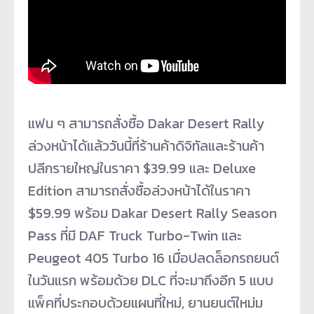
แฟน ๆ สามารถสั่งซื้อ Dakar Desert Rally
ล่วงหน้าได้แล้ววันนี้ที่ร้านค้
าดิจิทัลและร้านค้า
ปลีกรายใหญ่
ในราคา $39.99 และ Deluxe
Edition สามารถสั่งซื้อล่วงหน้าได้
ในราคา
$59.99 พร้อม Dakar Desert Rally Season
Pass ที่มี DAF Truck Turbo-Twin และ
Peugeot 405 Turbo 16 เมื่อปลดล็อกรถยนต์
ในวันแรก พร้อมด้วย DLC ที่จะมาถึงอีก 5 แบบ
แพ็คที่ประกอบด้วยแผนที่ใหม่, ยานยนต์ใหม่ม