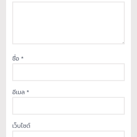
ชื่อ
*
อีเมล
*
เว็บไซต์