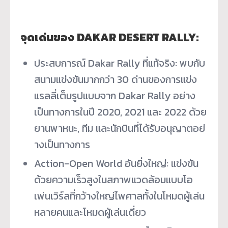
จุดเด่นของ DAKAR DESERT RALLY:
ประสบการณ์ Dakar Rally ที่แท้จริง: พบกับ
สนามแข่งขันมากกว่า 30 ด่านของการแข่ง
แรลลี่เต็มรู
ปแบบจาก Dakar Rally อย่าง
เป็นทางการในปี 2020, 2021 และ 2022 ด้วย
ยานพาหนะ, ทีม และนักบินที่ได้รับอนุญาตอย่
างเป็นทางการ
Action-Open World อันยิ่งใหญ่: แข่งขัน
ด้วยความเร็วสู
งในสภาพแวดล้อมแบบโอ
เพ่นเวิร์
ลที่กว้างใหญ่ไพศาลทั้งในโหมดผู้
เล่น
หลายคนและโหมดผู้เล่นเดี่ยว