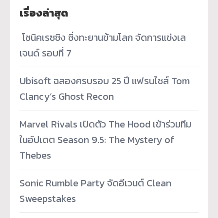
เรื่องล่าสุด
­ โซนิคเรซซิง ซิ่งทะยานข้ามโลก จัดการแข่งเล
เจนด์ รอบที่ 7
Ubisoft ฉลองครบรอบ 25 ปี แฟรนไชส์ Tom
Clancy’s Ghost Recon
Marvel Rivals เปิดตัว The Hood เข้าร่วมทีม
ในอัปเดต Season 9.5: The Mystery of
Thebes
Sonic Rumble Party จัดอีเวนต์ Clean
Sweepstakes