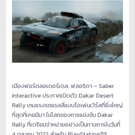
เมืองฟอร์ตลอเดอร์เดล. ฟลอริดา – Saber
Interactive ประกาศเปิดตัว Dakar Desert
Rally เกมแรงรถแรลลี่แบบโอเพ่นเวิร์
ลที่ยิ่งใหญ่
ที่สุดที่เคยมีมา ในโลกของการแข่งขัน Dakar
Rally ที่เตรียมจำหน่ายอย่างเป็
นทางการในวันที่
4 ตุลาคม 2022 สำหรับ PlayStation®5,