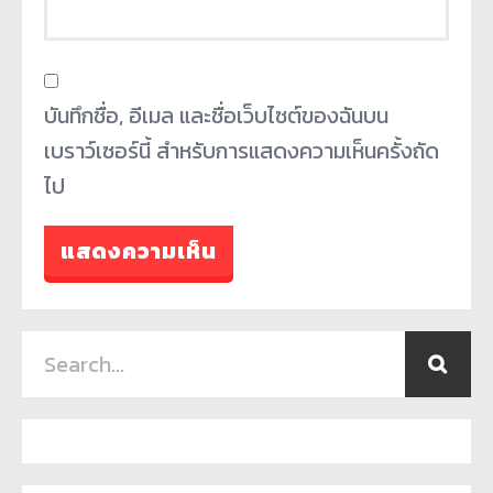
บันทึกชื่อ, อีเมล และชื่อเว็บไซต์ของฉันบน
เบราว์เซอร์นี้ สำหรับการแสดงความเห็นครั้งถัด
ไป