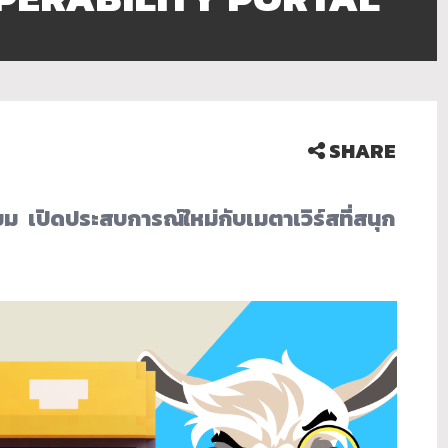
SHARE
ียม
เปิดประสบการณ์ใหม่กับเมตาเวิร์สที่สนุก