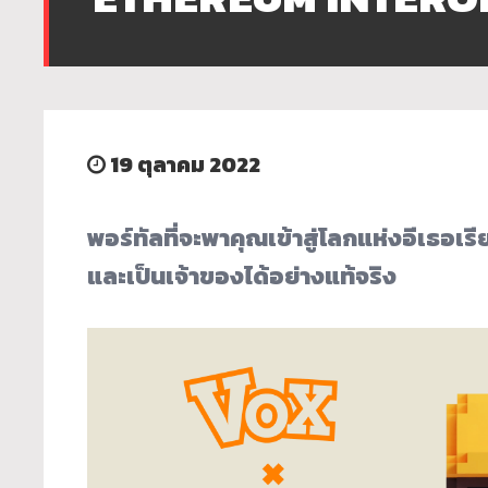
19 ตุลาคม 2022
พอร์ทัลที่จะพาคุณเข้าสู่โลกแห่งอีเธอเร
และเป็นเจ้าของได้อย่างแท้จริง