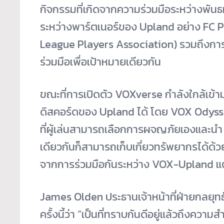
กิจกรรมที่เกิดจากความร่วมมือระหว่างพัน
ระหว่างพาร์ตเนอร์ของ Upland อย่าง FC P
League Players Association) รวมถึงการ
ร่วมมือเพื่อเป้าหมายเดียวกัน
ขณะที่การเปิดตัว VOXverse กำลังใกล้เข้
ดิสคอร์ดของ Upland ได้ โดย
VOX Odyss
ที่ผู้เล่นสามารถเลือกการผจญภัยเอง
และนำ
เดียวกันก็สามารถเก็บเกี่ยวทรัพยากรได้ด้
จากการร่วมมือกันระหว่าง VOX-Upland แต
James Olden ประธานเจ้าหน้าที่ฝ่ายกลยุท
ครั้งนี้ว่า “เป็นที่ทราบกันดีอยู่แล้วถึง