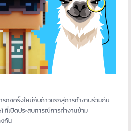
กิจครั้งใหม่กับก้าวแรกสู่การทำงานร่วมกัน
e) ที่เปิดประสบการณ์การทำงานข้าม
างกัน