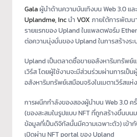
Gala
ผู้นำด้านความบันเทิงบน Web 3.0 แล
Uplandme, Inc
นำ
VOX
ภายใต้การพัฒนา
รายแรกของ Upland ในแพลตฟอร์ม Ethereu
ต่อความมุ่งมั่นของ Upland ในการสร้างร
Upland เป็นตลาดซื้อขายอสังหาริมทรัพย์แ
เวิร์ส โดยผู้ใช้งานจะมีส่วนร่วมผ่านการเป็
อสังหาริมทรัพย์เสมือนจริงในเมตาเวิร์สแห่งน
การผนึกกำลังของสองผู้นำบน Web 3.0 ครั้
(
ของสะสมในรูปแบบ NFT ที่ถูกสร้างขึ้นบน
ม
ข้อมูลที่เป็นดิจิทัลนั้นมีความเฉพาะตัว)
เข้า
เปิดผ่าน
NFT portal
ของ Upland