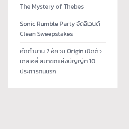
The Mystery of Thebes
Sonic Rumble Party จัดอีเวนต์
Clean Sweepstakes
ศึกตำนาน 7 อัศวิน Origin เปิดตัว
เดลิเอลี่ สมาชิกแห่งบัญญัติ 10
ประการคนแรก