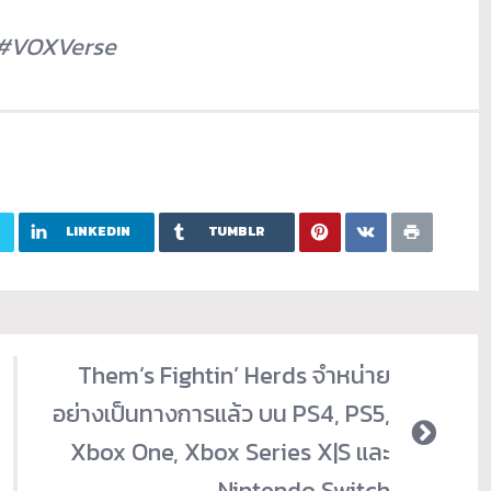
#
VOXVerse
LINKEDIN
TUMBLR
Them’s Fightin’ Herds จำหน่าย
อย่างเป็นทางการแล้ว บน PS4, PS5,
Xbox One, Xbox Series X|S และ
Nintendo Switch