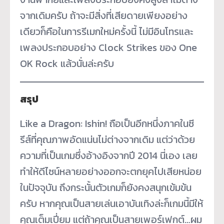
จากเดิมครับ ถ้าจะมีสิ่งที่เสียดายเพียงอย่าง
เดียวก็คือในการรีเมกใหม่ครั้งนี้ ไม่มีอินโทรและ
เพลงประกอบอย่าง Clock Strikes ของ One
OK Rock แล้วนั่นล่ะครับ
สรุป
Like a Dragon: Ishin! ถือเป็นอีกหนึ่งภาคในซี
รีส์ที่คุณภาพอัดแน่นไม่ต่างจากเดิม แต่ว่าด้วย
ความที่เป็นเกมซึ่งอ้างอิงจากปี 2014 นี่เอง เลย
ทำให้ดีไซน์หลายอย่างออกจะตกยุคไปเสียหน่อย
ในปัจจุบัน ถึงกระนั้นตัวเกมก็ยังคงสนุกเข้มข้น
ครับ หากคุณเป็นสายเล่นเอาบันเทิงล่ะก็เกมนี้มีให้
คุณเต็มเปี่ยม แต่ถ้าคุณเป็นสายเพอร์เฟกต์…ผม