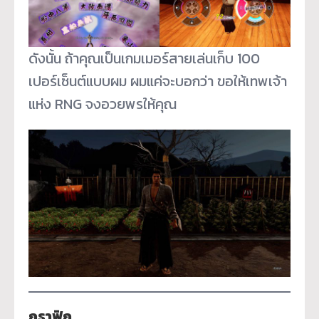
ดังนั้น ถ้าคุณเป็นเกมเมอร์สายเล่นเก็บ 100
เปอร์เซ็นต์แบบผม ผมแค่จะบอกว่า ขอให้เทพเจ้า
แห่ง RNG จงอวยพรให้คุณ
กราฟิก