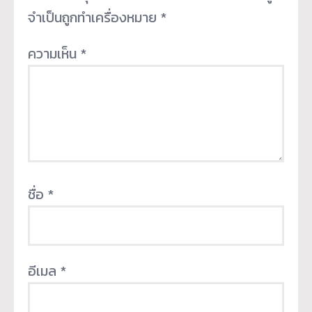
จำเป็นถูกทำเครื่องหมาย
*
ความเห็น
*
ชื่อ
*
อีเมล
*