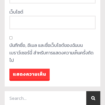
เว็บไซต์
บันทึกชื่อ, อีเมล และชื่อเว็บไซต์ของฉันบน
เบราว์เซอร์นี้ สำหรับการแสดงความเห็นครั้งถัด
ไป