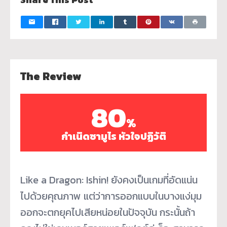
The Review
80
%
กำเนิดซามูไร หัวใจปฏิวัติ
Like a Dragon: Ishin! ยังคงเป็นเกมที่อัดแน่น
ไปด้วยคุณภาพ แต่ว่าการออกแบบในบางแง่มุม
ออกจะตกยุคไปเสียหน่อยในปัจจุบัน กระนั้นถ้า