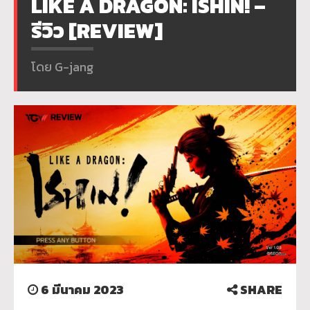
LIKE A DRAGON: ISHIN! –
รีวิว [REVIEW]
โดย G-jang
6 มีนาคม 2023
SHARE