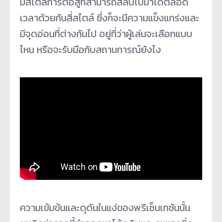
มีสไตล์การต่อสู้ที่สามารถสลับไปมาได้ตลอด
เวลาด้วยกันสี่สไตล์ ซึ่งก็จะมีความแข็งแกร่งและ
มีจุดอ่อนที่ต่างกันไป อยู่ที่ว่าผู้เล่นจะเลือกแบบ
ไหน หรือจะรับมือกับสถานการณ์ยังไง
ความเข้มข้นและดุดันในแง่ของพรีเซ็นเทชันนั้น