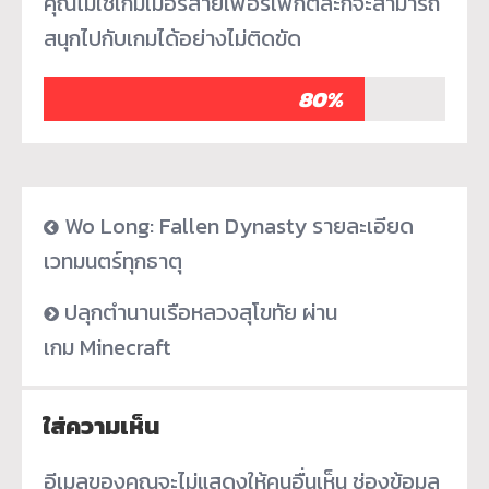
คุณไม่ใช่เกมเมอร์สายเพอร์เฟกต์ล่ะก็จะสามารถ
สนุกไปกับเกมได้อย่างไม่ติดขัด
80%
Wo Long: Fallen Dynasty รายละเอียด
เวทมนตร์ทุกธาตุ
ปลุกตำนานเรือหลวงสุโขทัย ผ่าน
เกม Minecraft
ใส่ความเห็น
อีเมลของคุณจะไม่แสดงให้คนอื่นเห็น
ช่องข้อมูล