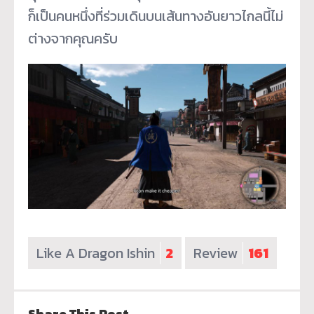
ก็เป็นคนหนึ่งที่ร่วมเดินบนเส้นทางอันยาวไกลนี้ไม่
ต่างจากคุณครับ
Like A Dragon Ishin
2
Review
161
Share This Post