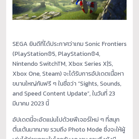
SEGA ยินดีที่ได้ประกาศว่าเกม Sonic Frontiers
(PlayStation®5, PlayStation®4,
Nintendo SwitchTM, Xbox Series X|S,
Xbox One, Steam) จะได้รับการอัปเดตเนื้อหา
ขนานใหญ่กันฟรี ๆ ในชื่อว่า “Sights, Sounds,
and Speed Content Update”, ในวันที่ 23
มีนาคม 2023 นี้
อัปเดตนี้จะอัดแน่นไปด้วยฟีเจอร์ใหม่ ๆ ที่สนุก
ตื่นเต้นมากมาย รวมถึง Photo Mode ซึ่งจะให้ผู้