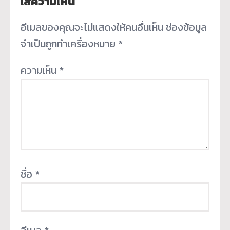
ใส่ความเห็น
อีเมลของคุณจะไม่แสดงให้คนอื่นเห็น
ช่องข้อมูล
จำเป็นถูกทำเครื่องหมาย
*
ความเห็น
*
ชื่อ
*