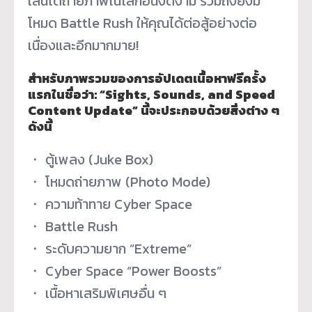
เล่นได้ถ่ายภาพในโลกอันงดงาม รวมถึงยังมี
โหมด Battle Rush ให้คุณได้ต่อสู้อย่างต่อ
เนื่องและอีกมากมาย!
สำหรับภาพรวมของการอัปเดตเนื้อหาฟรีครั้ง
แรกในชื่อว่า: “Sights, Sounds, and Speed
Content Update” นี้จะประกอบด้วยสิ่งต่าง ๆ
ดังนี้
・ ตู้เพลง (Juke Box)
・ โหมดถ่ายภาพ (Photo Mode)
・ ความท้าทาย Cyber Space
・ Battle Rush
・ ระดับความยาก ”Extreme”
・ Cyber Space “Power Boosts”
・ เนื้อหาเสริมพิเศษอื่น ๆ