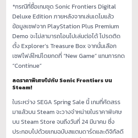
*กรณีที่ซื้อเกมชุด Sonic Frontiers Digital
Deluxe Edition ภายหลังจากเล่นเดโมแล้ว
ข้อมูลเซฟจาก PlayStation Plus Premium
Demo จะไม่สามารถโอนไปเล่นต่อได้ โปรดติด
ตั้ง Explorer’s Treasure Box จากนั้นเลือก
เซฟไฟล์ใหม่โดยกดที่ “New Game” แทนการกด
“Continue”
ลดราคาพิเศษไปกับ Sonic Frontiers บน
Steam!
ในระหว่าง SEGA Spring Sale นี้ เกมที่คัดสรร
มาแล้วบน Steam จะวางจำหน่ายในราคาพิเศษ
บน Steam Store จนถึงวันที่ 24 มีนาคม ซึ่ง
ประกอบไปด้วยเกมฉบับสแตนดาร์ดและดิจิทัลดี