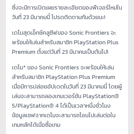
ซึ่งจะมีการเปิดเผยรายละเอียดของฟีเจอร์ใหม่ใน
วันที่ 23 มีนาคมนี้ โปรดติดตามกันด้วยนะ!
เดโมสุดเอ็กซ์คลูซีฟของ Sonic Frontiers จะ
พร้อมให้เล่นสำหรับสมาชิก PlayStation Plus
Premium ตั้งแต่วันที่ 23 มีนาคมเป็นต้นไป!
เดโม* ของ Sonic Frontiers จะพร้อมให้เล่น
สำหรับสมาชิก PlayStation Plus Premium
เมื่อมีการปล่อยอัปเดตในวันที่ 23 มีนาคมนี้ โดยผู้
เล่นจะสามารถลองเกมเวอร์ชัน PlayStation®
5/PlayStation® 4 ได้เป็นเวลาหนึ่งชั่วโมง
ข้อมูลเซฟจากเดโมจะสามารถโอนไปเล่นต่อใน
เกมหลักได้เมื่อซื้อเกม