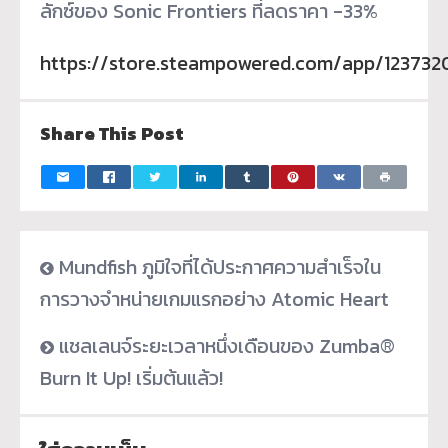
ลักซ์ของ Sonic Frontiers ที่ลดราคา -33%
https://store.steampowered.com/app/1237320
Share This Post
Mundfish ภูมิใจที่ได้ประกาศความสำเร็จใน
การวางจำหน่ายเกมแรกอย่าง Atomic Heart
แชลเลนจ์ระยะเวลาหนึ่งเดือนของ Zumba®
Burn It Up! เริ่มต้นแล้ว!