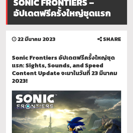
SONIC FRONTIERS –
อัปเดตฟรีครั้งใหญ่ชุดแรก
22 มีนาคม 2023
SHARE
Sonic Frontiers อัปเดตฟรีครั้งใหญ่ชุด
แรก: Sights, Sounds, and Speed
Content Update จะมาในวันที่ 23 มีนาคม
2023!