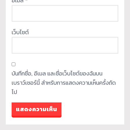
อีเมล
*
เว็บไซต์
บันทึกชื่อ, อีเมล และชื่อเว็บไซต์ของฉันบน
เบราว์เซอร์นี้ สำหรับการแสดงความเห็นครั้งถัด
ไป