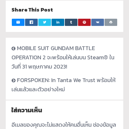
Share This Post
MOBILE SUIT GUNDAM BATTLE
OPERATION 2 จะพร้อมให้เล่นบน Steam® ใน
วันที่ 31 พฤษภาคม 2023!
FORSPOKEN: In Tanta We Trust พร้อมให้
เล่นแล้วและตัวอย่างใหม่
ใส่ความเห็น
อีเมลของคุณจะไม่แสดงให้คนอื่นเห็น
ช่องข้อมูล