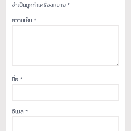
จำเป็นถูกทำเครื่องหมาย
*
ความเห็น
*
ชื่อ
*
อีเมล
*