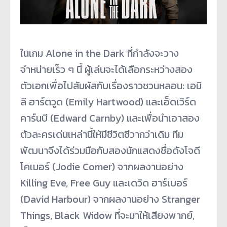
ในเกม Alone in the Dark ที่กำลังจะวาง
จำหน่ายเร็ว ๆ นี้ ผู้เล่นจะได้เลือกระหว่างสอง
ตัวเอกเพื่อไปสัมผัสกับเรื่องราวชวนหลอน: เอมิ
ลี ฮาร์ตวูด (Emily Hartwood) และเอ็ดเวิร์ด
คาร์นบี (Edward Carnby) และเพื่อนำเอาสอง
ตัวละครเด่นเหล่านี้ให้มีชีวิตชีวากว่าเดิม ทีม
พัฒนาจึงได้ร่วมมือกับสองนักแสดงชื่อดังโจดี
โคเมอร์ (Jodie Comer) จากผลงานอย่าง
Killing Eve, Free Guy และเดวิด ฮาร์เบอร์
(David Harbour) จากผลงานอย่าง Stranger
Things, Black Widow ที่จะมาให้เสียงพากย์,