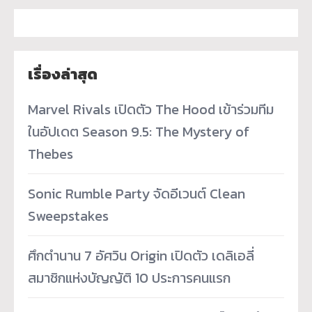
เรื่องล่าสุด
Marvel Rivals เปิดตัว The Hood เข้าร่วมทีม
ในอัปเดต Season 9.5: The Mystery of
Thebes
Sonic Rumble Party จัดอีเวนต์ Clean
Sweepstakes
ศึกตำนาน 7 อัศวิน Origin เปิดตัว เดลิเอลี่
สมาชิกแห่งบัญญัติ 10 ประการคนแรก