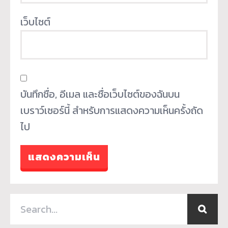
เว็บไซต์
บันทึกชื่อ, อีเมล และชื่อเว็บไซต์ของฉันบน
เบราว์เซอร์นี้ สำหรับการแสดงความเห็นครั้งถัด
ไป