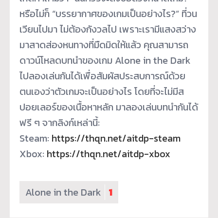
หรือไม่ก็ “บรรยากาศของเกมเป็นอย่างไร?” ที่วน
เวียนไปมา ไม่ต้องกังวลไป เพราะเรามีแสงสว่าง
มาสาดส่องหนทางที่มืดมิดให้แล้ว คุณสามารถ
ดาวน์โหลดบทนำของเกม Alone in the Dark
ไปลองเล่นกันได้เพื่อสัมผัสประสบการณ์ด้วย
ตนเองว่าตัวเกมจะเป็นอย่างไร โดยที่จะไม่มีส
ปอยเลอร์ของเนื้อหาหลัก มาลองเล่นบทนำกันได้
ฟรี ๆ จากลิงก์เหล่านี้:
Steam:
https://thqn.net/aitdp-steam
Xbox:
https://thqn.net/aitdp-xbox
Alone in the Dark
1