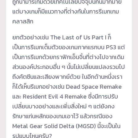
ถูกนำมารีเกมด้วยเทคโนโลยีปัจจุบันกันมากมาย
แต่บางเกมก็มีแนวทางที่ต่างกันในการรีเมกเกม
คลาสสิก
ยกตัวอย่างเช่น The Last of Us Part I ก็
เป็นการรีเมกเต็มตัวของเกมภาคแรกบน PS3 แต่
เป็นการรีเมกด้วยกราฟิกเอ็นจิ้นที่ต่างไปจากเดิม
ส่วนองค์ประกอบอื่น ๆ นั้นไม่เปลี่ยนแปลงรวมไป
ถึงคัตซีนและเสียงพากย์ด้วย ในอีกด้านหนึ่งเรา
ก็ได้เห็นรีเมกอย่างเช่น Dead Space Remake
และ Resident Evil 4 Remake ซึ่งมีการปรับ
เปลี่ยนบางอย่างและเพิ่มสิ่งใหม่ ๆ แต่ยังคง
รักษาแก่นหลักของเกมเอาไว้ แล้วกรณีของ
Metal Gear Solid Delta (MGSD) นี้จะเป็นใน
รูปแบบไหนครับ?