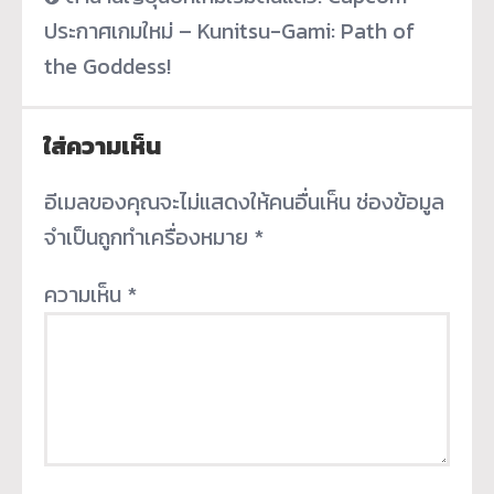
ประกาศเกมใหม่ – Kunitsu-Gami: Path of
the Goddess!
ใส่ความเห็น
อีเมลของคุณจะไม่แสดงให้คนอื่นเห็น
ช่องข้อมูล
จำเป็นถูกทำเครื่องหมาย
*
ความเห็น
*