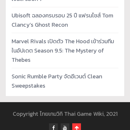
Ubisoft ฉลองครบรอบ 25 ปี แฟรนไชส์ Tom
Clancy’s Ghost Recon
Marvel Rivals เปิดตัว The Hood เข้าร่วมทีม
ในอัปเดต Season 9.5: The Mystery of
Thebes
Sonic Rumble Party จัดอีเวนต์ Clean
Sweepstakes
Copyright ไทยเกมวิกิ Thai Game Wiki, 2021