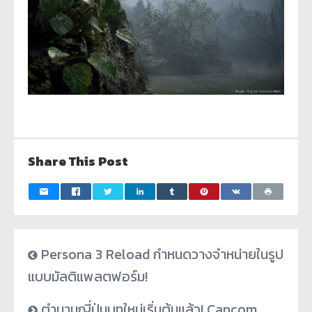
Share This Post
Persona 3 Reload กำหนดวางจำหน่ายในรูป
แบบมัลติแพลตฟอร์ม!
ตำนานญี่ปุ่นบทใหม่เริ่มต้นแล้ว! Capcom