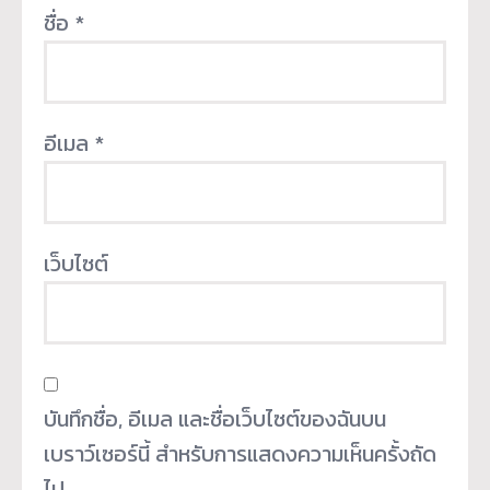
ชื่อ
*
อีเมล
*
เว็บไซต์
บันทึกชื่อ, อีเมล และชื่อเว็บไซต์ของฉันบน
เบราว์เซอร์นี้ สำหรับการแสดงความเห็นครั้งถัด
ไป