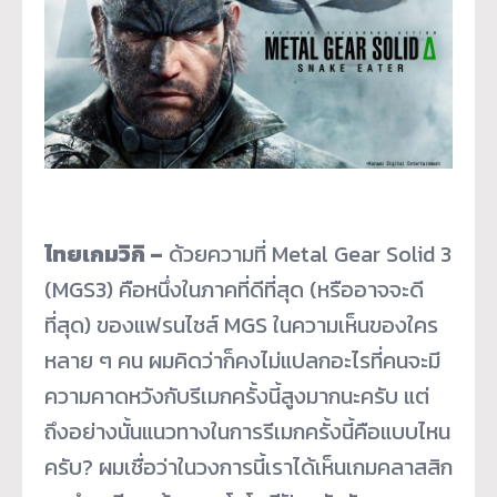
ไทยเกมวิกิ –
ด้วยความที่ Metal Gear Solid 3
(MGS3) คือหนึ่งในภาคที่ดีที่สุด (หรืออาจจะดี
ที่สุด) ของแฟรนไชส์ MGS ในความเห็นของใคร
หลาย ๆ คน ผมคิดว่าก็คงไม่แปลกอะไรที่คนจะมี
ความคาดหวังกับรีเมกครั้งนี้สูงมากนะครับ แต่
ถึงอย่างนั้นแนวทางในการรีเมกครั้งนี้คือแบบไหน
ครับ? ผมเชื่อว่าในวงการนี้เราได้เห็นเกมคลาสสิก