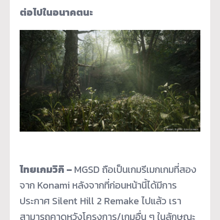
ต่อไปในอนาคตนะ
ไทยเกมวิกิ –
MGSD ถือเป็นเกมรีเมกเกมที่สอง
จาก Konami หลังจากที่ก่อนหน้านี้ได้มีการ
ประกาศ Silent Hill 2 Remake ไปแล้ว เรา
สามารถคาดหวังโครงการ/เกมอื่น ๆ ในลักษณะ