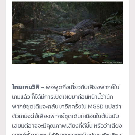
ไทยเกมวิกิ –
พอพูดถึงเกี่ยวกับเสียงพากย์ใน
เกมแล้ว ก็ได้มีการเปิดเผยมาก่อนหน้านี้ว่านัก
พากย์ชุดเดิมจะกลับมาอีกครั้งใน MGSD แปลว่า
ตัวเกมจะใช้เสียงพากย์ชุดเดิมเหมือนในต้นฉบับ
เลยแต่อาจจะมีคุณภาพเสียงที่ดีขึ้น หรือว่าเสียง