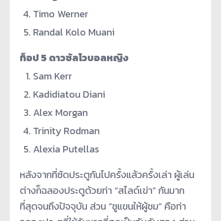
Timo Werner
Randal Kolo Muani
ท็อป 5 ดาวซัลโวบอลหญิง
Sam Kerr
Kadidiatou Diani
Alex Morgan
Trinity Rodman
Alexia Putellas
หลังจากที่ซัดประตูกันไปครั้
งแล้วครั้งเล่า ผู้เล่น
ต่างก็ฉลองประตูด้วยท่า “สไลด์เข่า” กันมาก
ที่สุดจนถึงปัจจุบัน ส่วน “ชูแขนให้ผู้ชม” คือท่า