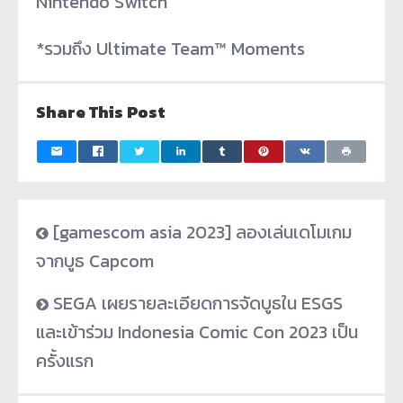
Nintendo Switch
*รวมถึง
Ultimate Team™ Moments
Share This Post
[gamescom asia 2023] ลองเล่นเดโมเกม
จากบูธ Capcom
SEGA เผยรายละเอียดการจัดบูธใน ESGS
และเข้าร่วม Indonesia Comic Con 2023 เป็น
ครั้งแรก