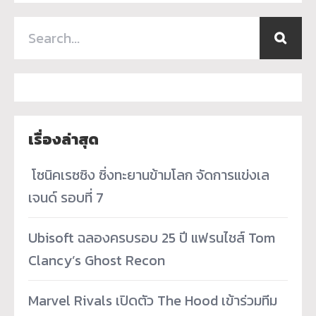
เรื่องล่าสุด
­ โซนิคเรซซิง ซิ่งทะยานข้ามโลก จัดการแข่งเล
เจนด์ รอบที่ 7
Ubisoft ฉลองครบรอบ 25 ปี แฟรนไชส์ Tom
Clancy’s Ghost Recon
Marvel Rivals เปิดตัว The Hood เข้าร่วมทีม