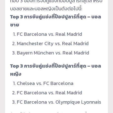
ท็อป 3 ของการจับคู่แข่งที่ป็อปปูลาร์
ที่สุดสำหรับ
บอลชายและบอลหญิ
งเป็นดังต่อไปนี้:
Top 3 การจับคู่แข่งที่ป็อปปูลาร์ที่
สุด – บอล
ชาย
FC Barcelona vs. Real Madrid
Manchester City vs. Real Madrid
Bayern München vs. Real Madrid
Top 3 การจับคู่แข่งที่ป็อปปูลาร์ที่
สุด – บอล
หญิง
Chelsea vs. FC Barcelona
FC Barcelona vs. Real Madrid
FC Barcelona vs. Olympique Lyonnais