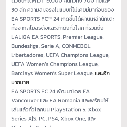
ด้วยนักเตะกว่า 19,000 คนทั่วทั้ง 700 ทีมและ
30 ลีก ความสมจริงในแบบที่ไม่เคยมีมาก่
อนของ
EA SPORTS FC™ 24 เกิดขึ้นได้ผ่านเหล่านักเตะ
ทั้
งจากสโมสรดังและลีกดังทั่วโลก ที่รวมถึง
LALIGA EA SPORTS, Premier League,
Bundesliga, Serie A, CONMEBOL
Libertadores, UEFA Champions League,
UEFA Women’s Champions League,
Barclays Women’s Super League,
และอีก
มากมาย
EA SPORTS FC 24 พัฒนาโดย EA
Vancouver และ EA Romania และพร้อมให้
เล่นแล้วทั่วโลกบน PlayStation 5, Xbox
Series X|S, PC, PS4, Xbox One, และ