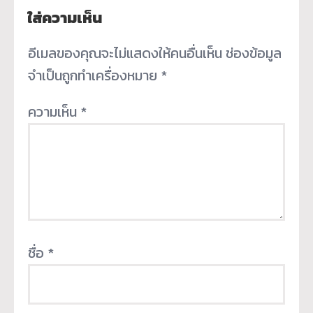
ใส่ความเห็น
อีเมลของคุณจะไม่แสดงให้คนอื่นเห็น
ช่องข้อมูล
จำเป็นถูกทำเครื่องหมาย
*
ความเห็น
*
ชื่อ
*