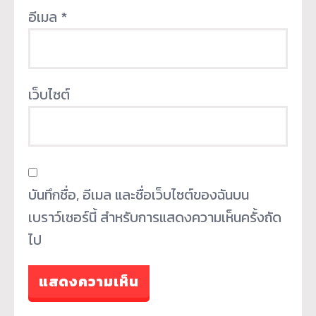
อีเมล
*
เว็บไซต์
บันทึกชื่อ, อีเมล และชื่อเว็บไซต์ของฉันบน
เบราว์เซอร์นี้ สำหรับการแสดงความเห็นครั้งถัด
ไป