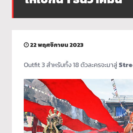
22 พฤศจิกายน 2023
Outfit 3 สำหรับทั้ง 18 ตัวละครจะมาสู่
Stre