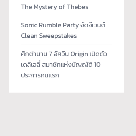
The Mystery of Thebes
Sonic Rumble Party จัดอีเวนต์
Clean Sweepstakes
ศึกตำนาน 7 อัศวิน Origin เปิดตัว
เดลิเอลี่ สมาชิกแห่งบัญญัติ 10
ประการคนแรก