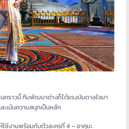
นคราวนี้ ทีมพัฒนาต่างก็ได้แรงบันดาลใจมา
ะเน้นความสนุกเป็นหลัก
้ใช้งานพร้อมกับตัวละครที่ 4 – อาคุมะ