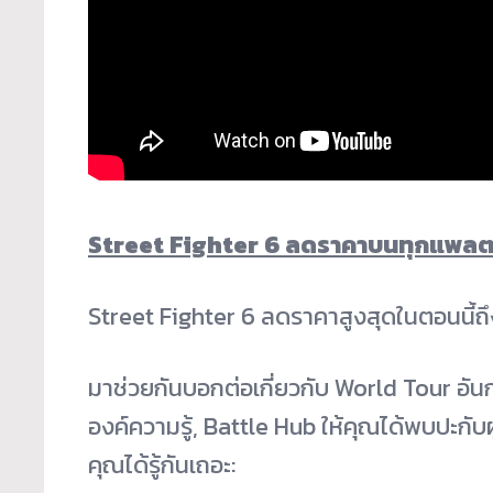
Street Fighter 6 ลดราคาบนทุกแพลต
Street Fighter 6 ลดราคาสูงสุดในตอนนี้ถ
มาช่วยกันบอกต่อเกี่ยวกับ World Tour อันก
องค์ความรู้, Battle Hub ให้คุณได้พบปะกับ
คุณได้รู้กันเถอะ: