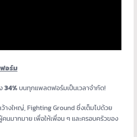
ฟอร์ม
ึง
34%
บนทุกแพลตฟอร์มเป็นเวลาจำกัด!
ว้างใหญ่, Fighting Ground ซึ่งเต็มไปด้วย
ผู้คนมากมาย เพื่อให้เพื่อน ๆ และครอบครัวของ