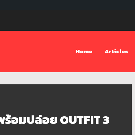
Home
Articles
ร้อมปล่อย OUTFIT 3