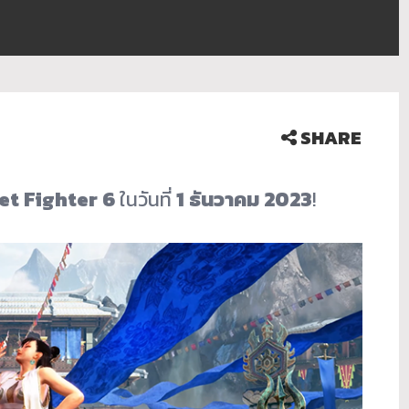
SHARE
et Fighter 6
ในวันที่
1 ธันวาคม 2023
!