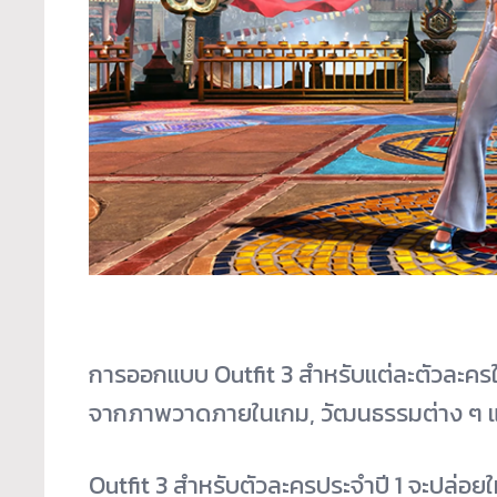
การออกแบบ Outfit 3 สำหรับแต่ละตัวละครใ
จากภาพวาดภายในเกม, วัฒนธรรมต่าง ๆ แล
Outfit 3 สำหรับตัวละครประจำปี 1 จะปล่อยให