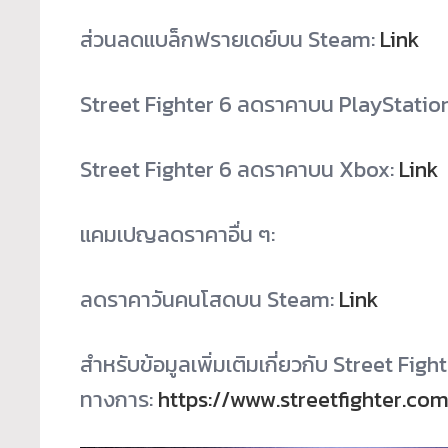
ส่วนลดแบล็กฟรายเดย์บน Steam:
Link
Street Fighter 6 ลดราคาบน PlayStatio
Street Fighter 6 ลดราคาบน Xbox:
Link
แคมเปญลดราคาอื่น ๆ:
ลดราคาวันคนโสดบน Steam:
Link
สำหรับข้อมูลเพิ่มเติมเกี่ยวกับ Street Fight
ทางการ:
https://www.streetfighter.co