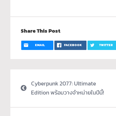
Share This Post
EMAIL
FACEBOOK
TWITTER
Cyberpunk 2077: Ultimate
Edition พร้อมวางจำหน่ายในปีนี้!