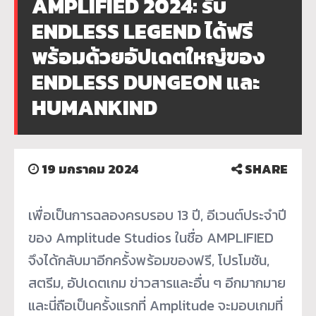
AMPLIFIED 2024: รับ
ENDLESS LEGEND ได้ฟรี
พร้อมด้วยอัปเดตใหญ่ของ
ENDLESS DUNGEON และ
HUMANKIND
19 มกราคม 2024
SHARE
เพื่อเป็นการฉลองครบรอบ 13 ปี, อีเวนต์ประจำปี
ของ Amplitude Studios ในชื่อ AMPLIFIED
จึงได้กลับมาอีกครั้งพร้
อมของฟรี, โปรโมชัน,
สตรีม, อัปเดตเกม ข่าวสารและอื่น ๆ อีกมากมาย
และนี่ถือเป็นครั้งแรกที่ Amplitude จะมอบเกมที่