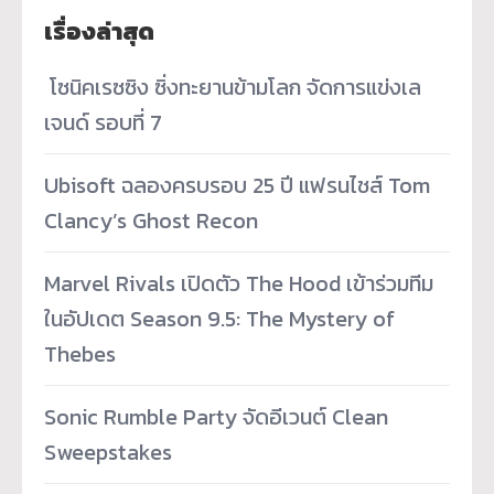
เรื่องล่าสุด
­ โซนิคเรซซิง ซิ่งทะยานข้ามโลก จัดการแข่งเล
เจนด์ รอบที่ 7
Ubisoft ฉลองครบรอบ 25 ปี แฟรนไชส์ Tom
Clancy’s Ghost Recon
Marvel Rivals เปิดตัว The Hood เข้าร่วมทีม
ในอัปเดต Season 9.5: The Mystery of
Thebes
Sonic Rumble Party จัดอีเวนต์ Clean
Sweepstakes