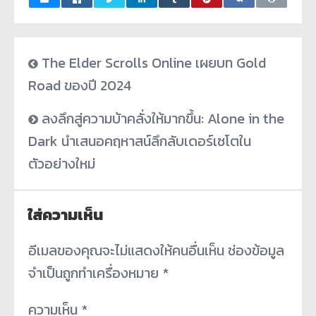
The Elder Scrolls Online เผยบท Gold
Road ของปี 2024
ลงลึกสู่ความบ้าคลั่งให้มากขึ้น: Alone in the
Dark นำเสนอคฤหาสน์ลึกลับเดอร์เซโตใน
ตัวอย่างใหม่
ใส่ความเห็น
อีเมลของคุณจะไม่แสดงให้คนอื่นเห็น
ช่องข้อมูล
จำเป็นถูกทำเครื่องหมาย
*
ความเห็น
*