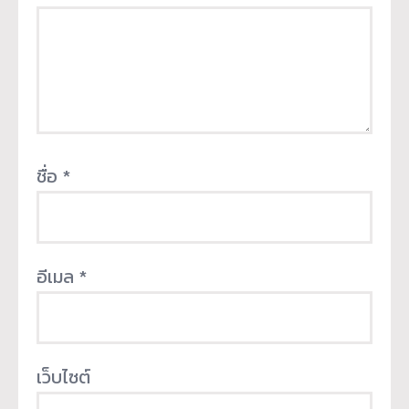
ชื่อ
*
อีเมล
*
เว็บไซต์