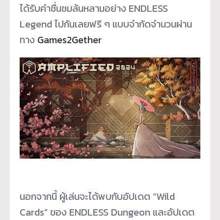
ได้รับคำชื่นชมล้
นหลามอย่าง ENDLESS
Legend ไปกันเลยฟรี ๆ แบบจำกัดจำนวนผ่าน
ทาง
Games2Gether
นอกจากนี้ ผู้เล่นจะได้พบกับอัปเดต “Wild
Cards” ของ ENDLESS Dungeon และอัปเดต