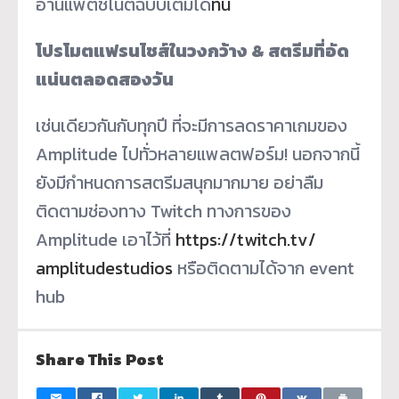
อ่านแพตช์โน้ตฉบับเต็มได้
ที่นี่
โปรโมตแฟรนไชส์ในวงกว้าง & สตรีมที่อัด
แน่นตลอดสองวัน
เช่นเดียวกันกับทุกปี ที่จะมีการลดราคาเกมของ
Amplitude ไปทั่วหลายแพลตฟอร์ม! นอกจากนี้
ยังมีกำหนดการสตรีมสนุ
กมากมาย อย่าลืม
ติดตามช่องทาง Twitch ทางการของ
Amplitude เอาไว้ที่
https://twitch.tv/
amplitudestudios
หรือติดตามได้จาก event
hub
Share This Post