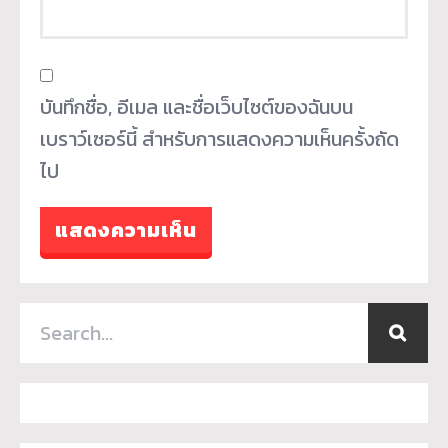
บันทึกชื่อ, อีเมล และชื่อเว็บไซต์ของฉันบน
เบราว์เซอร์นี้ สำหรับการแสดงความเห็นครั้งถัด
ไป