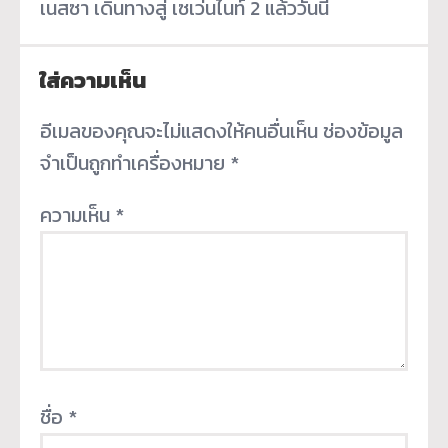
เนสซา เดินทางสู่ เซเว่นไนท์ 2 แล้ววันนี้
ใส่ความเห็น
อีเมลของคุณจะไม่แสดงให้คนอื่นเห็น
ช่องข้อมูล
จำเป็นถูกทำเครื่องหมาย
*
ความเห็น
*
ชื่อ
*