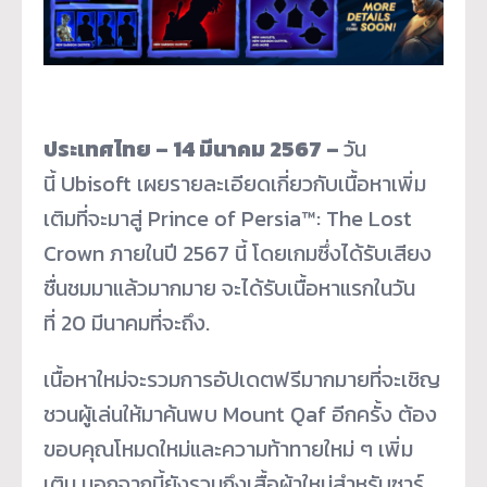
ประเทศไทย –
14
มีนาคม
2567 –
วัน
นี้ Ubisoft เผยรายละเอียดเกี่ยวกับเนื้อหาเพิ่ม
เติมที่จะมาสู่ Prince of Persia™: The Lost
Crown ภายในปี 2567 นี้ โดยเกมซึ่งได้รับเสียง
ชื่นชมมาแล้วมากมาย จะได้รับเนื้อหาแรกในวัน
ที่ 20 มีนาคมที่จะถึง.
เนื้อหาใหม่จะรวมการอัปเดตฟรีมากมายที่จะเชิญ
ชวนผู้เล่นให้มาค้นพบ Mount Qaf อีกครั้ง ต้อง
ขอบคุณโหมดใหม่และความท้าทายใหม่ ๆ เพิ่ม
เติม นอกจากนี้ยังรวมถึงเสื้อผ้าใหม่สำหรับซาร์