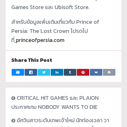
Games Store และ Ubisoft Store.
สำหรับข้อมูลเพิ่มเติมเกี่ยวกับ Prince of
Persia: The Lost Crown โปรดไป
ที่
princeofpersia.com
Share This Post
CRITICAL HIT GAMES และ PLAION
ประกาศเกม NOBODY WANTS TO DIE
อัศวินสาวระดับเทพเจ้าใหม่ นักท่องเวลา วา