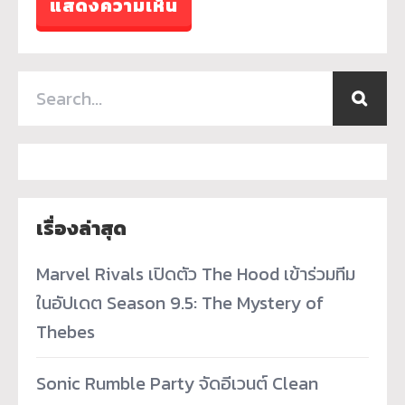
เรื่องล่าสุด
Marvel Rivals เปิดตัว The Hood เข้าร่วมทีม
ในอัปเดต Season 9.5: The Mystery of
Thebes
Sonic Rumble Party จัดอีเวนต์ Clean