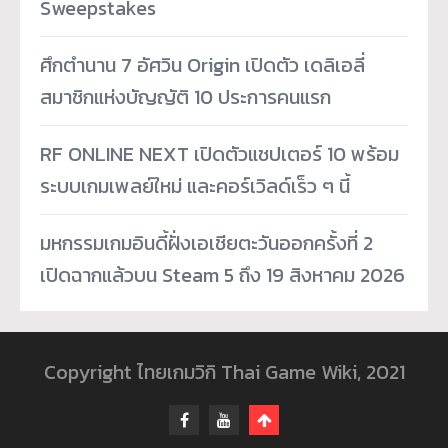
Sweepstakes
ศึกตำนาน 7 อัศวิน Origin เปิดตัว เดลิเอลี่
สมาชิกแห่งบัญญัติ 10 ประการคนแรก
RF ONLINE NEXT เปิดตัวแชปเตอร์ 10 พร้อม
ระบบเกมเพลย์ใหม่ และคอร์เวิลด์เร็ว ๆ นี้
มหกรรมเกมอินดี้ฝั่งเอเชียตะวันออกครั้งที่ 2
เปิดฉากแล้วบน Steam 5 ถึง 19 สิงหาคม 2026
Copyright ไทยเกมวิกิ Thai Game Wiki, 2021