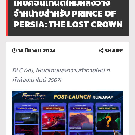
เผยคอนเทนต์ใหม่หลังวาง
จำหน่ายสำหรับ PRINCE OF
PERSIA: THE LOST CROWN
14 มีนาคม 2024
SHARE
DLC
ใหม่
,
โหมดเกมและความท้าทายใหม่ ๆ
กำลังจะมาในปี
2567!