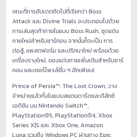
ขณะที่การอัปเดตถัดไปที่เรียกว่า Boss
Attack และ Divine Trials จะประกอบไปด้วย
การเล่นสุดท้าทายในแบบ Boss Rush, ชุดแต่ง
กายใหม่สำหรับซาร์กอน จากนั้นก็จะเป็น การ
ต่อสู้, แพลตฟอร์ม และปริศนาใหม่ พร้อมด้วย
เครื่องรางใหม่, ของแต่งกายเพิ่มเติมสำหรับซาร์
กอน และเซอร์ไพรส์อื่น ๆ อีกเพียบ!
Prince of Persia™: The Lost Crown, วาง
จำหน่ายแล้วทั้งในแบบสแตนดาร์ดและดีลักซ์
เอดิชัน บน Nintendo Switch™,
PlayStation®5, PlayStation®4, Xbox
Series X|S และ Xbox One, Amazon
Luna รวมถึง Windows PC ผ่านทาง Epic