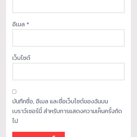
อีเมล
*
เว็บไซต์
บันทึกชื่อ, อีเมล และชื่อเว็บไซต์ของฉันบน
เบราว์เซอร์นี้ สำหรับการแสดงความเห็นครั้งถัด
ไป