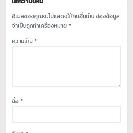
ใส่ความเห็น
อีเมลของคุณจะไม่แสดงให้คนอื่นเห็น
ช่องข้อมูล
จำเป็นถูกทำเครื่องหมาย
*
ความเห็น
*
ชื่อ
*