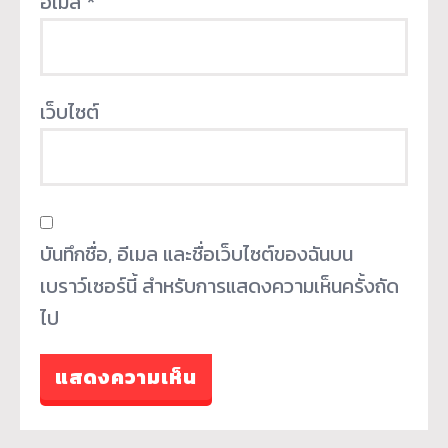
อีเมล
*
เว็บไซต์
บันทึกชื่อ, อีเมล และชื่อเว็บไซต์ของฉันบน
เบราว์เซอร์นี้ สำหรับการแสดงความเห็นครั้งถัด
ไป