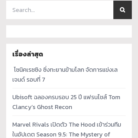
เรื่องล่าสุด
­ โซนิคเรซซิง ซิ่งทะยานข้ามโลก จัดการแข่งเล
เจนด์ รอบที่ 7
Ubisoft ฉลองครบรอบ 25 ปี แฟรนไชส์ Tom
Clancy’s Ghost Recon
Marvel Rivals เปิดตัว The Hood เข้าร่วมทีม
ในอัปเดต Season 9.5: The Mystery of