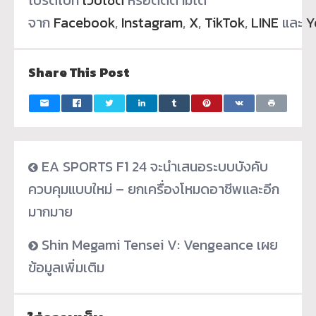
จาก
Facebook
,
Instagram
,
X
,
TikTok
,
LINE
และ
Y
Share This Post
EA SPORTS F1 24 จะนำเสนอระบบบังคับ
ควบคุมแบบใหม่ – ยกเครื่องโหมดอาชีพและอีก
มากมาย
Shin Megami Tensei V: Vengeance เผย
ข้อมูลเพิ่มเติม