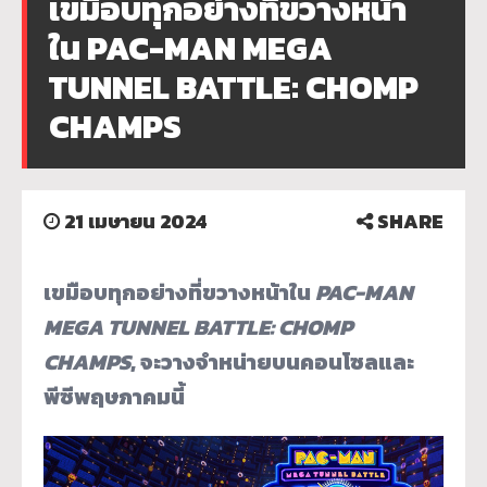
เขมือบทุกอย่างที่ขวางหน้า
ใน PAC-MAN MEGA
TUNNEL BATTLE: CHOMP
CHAMPS
21 เมษายน 2024
SHARE
เขมือบทุกอย่างที่ขวางหน้าใน
PAC-MAN
MEGA TUNNEL BATTLE: CHOMP
CHAMPS
, จะวางจำหน่ายบนคอนโซลและ
พีซี
พฤษภาคมนี้