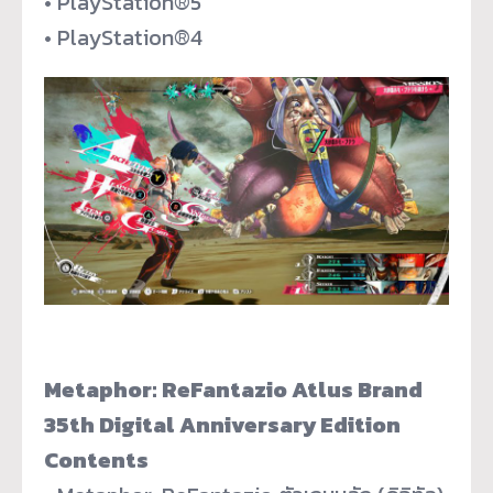
• PlayStation®5
• PlayStation®4
Metaphor: ReFantazio Atlus Brand
35th Digital Anniversary Edition
Contents