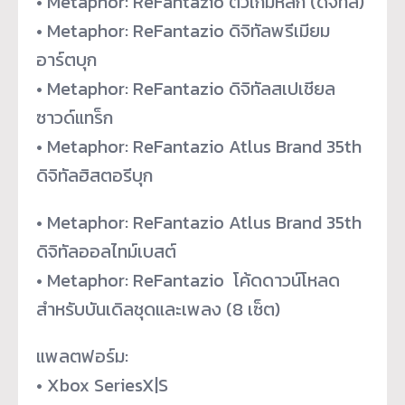
• Metaphor: ReFantazio ตัวเกมหลัก (ดิจิทัล)
• Metaphor: ReFantazio ดิจิทัลพรีเมียม
อาร์ตบุก
• Metaphor: ReFantazio ดิจิทัลสเปเชียล
ซาวด์แทร็ก
• Metaphor: ReFantazio Atlus Brand 35th
ดิจิทัลฮิสตอรีบุก
• Metaphor: ReFantazio Atlus Brand 35th
ดิจิทัลออลไทม์เบสต์
• Metaphor: ReFantazio โค้ดดาวน์โหลด
สำหรับบันเดิลชุ
ดและเพลง (8 เซ็ต)
แพลตฟอร์ม:
• Xbox SeriesX|S