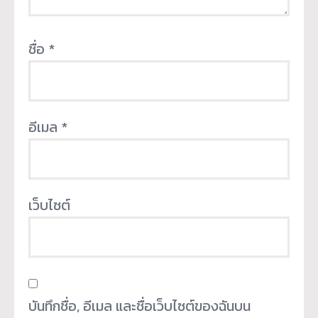
ชื่อ
*
อีเมล
*
เว็บไซต์
บันทึกชื่อ, อีเมล และชื่อเว็บไซต์ของฉันบน