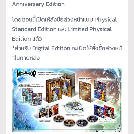
Anniversary Edition
โดยตอนนี้เปิดให้สั่งซื้อล่
วงหน้าแบบ Physical
Standard Edition และ Limited Physical
Edition แล้ว
*สำหรับ Digital Edition จะเปิดให้สั่งซื้อล่วงหน้
าในภายหลัง