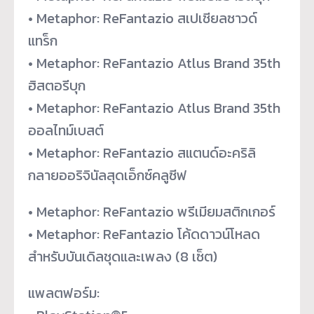
• Metaphor: ReFantazio สเปเชียลซาวด์
แทร็ก
• Metaphor: ReFantazio Atlus Brand 35th
ฮิสตอรีบุก
• Metaphor: ReFantazio Atlus Brand 35th
ออลไทม์เบสต์
• Metaphor: ReFantazio สแตนด์อะคริลิ
กลายออริจินัลสุ
ดเอ็กซ์คลูซีฟ
• Metaphor: ReFantazio พรีเมียมสติกเกอร์
• Metaphor: ReFantazio โค้ดดาวน์โหลด
สำหรับบันเดิลชุ
ดและเพลง (8 เซ็ต)
แพลตฟอร์ม: