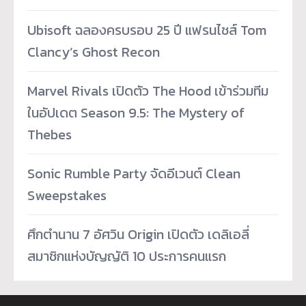
Ubisoft ฉลองครบรอบ 25 ปี แฟรนไชส์ Tom
Clancy’s Ghost Recon
Marvel Rivals เปิดตัว The Hood เข้าร่วมทีม
ในอัปเดต Season 9.5: The Mystery of
Thebes
Sonic Rumble Party จัดอีเวนต์ Clean
Sweepstakes
ศึกตำนาน 7 อัศวิน Origin เปิดตัว เดลิเอลี่
สมาชิกแห่งบัญญัติ 10 ประการคนแรก