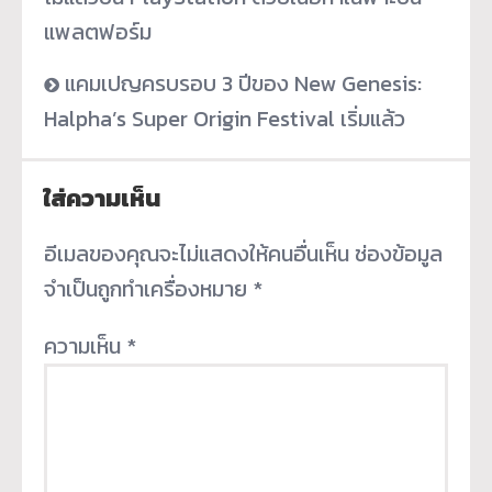
แพลตฟอร์ม
แคมเปญครบรอบ 3 ปีของ New Genesis:
Halpha’s Super Origin Festival เริ่มแล้ว
ใส่ความเห็น
อีเมลของคุณจะไม่แสดงให้คนอื่นเห็น
ช่องข้อมูล
จำเป็นถูกทำเครื่องหมาย
*
ความเห็น
*