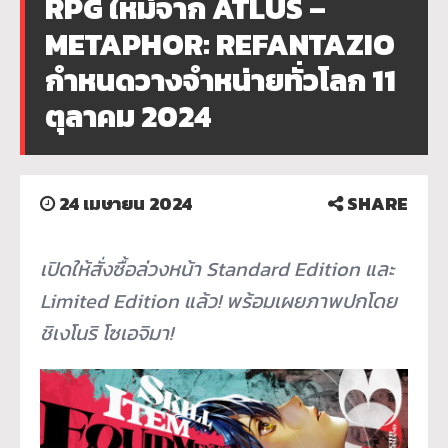
RPG ใหม่จาก ATLUS –
METAPHOR: REFANTAZIO
กำหนดวางจำหน่ายทั่วโลก 11
ตุลาคม 2024
24 เมษายน 2024
SHARE
เปิดให้สั่งซื้อล่วงหน้า Standard Edition และ
Limited Edition แล้ว! พร้อมเผยภาพปกโดย
ชิเงโนริ โซเอจิมา!