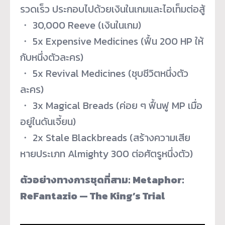
รวดเร็ว ประกอบไปด้วยเงินในเกมและไอเท็
มต่อสู้
・ 30,000 Reeve (เงินในเกม)
・ 5x Expensive Medicines (ฟื้น 200 HP ให้
กับหนึ่งตัวละคร)
・ 5x Revival Medicines (ชุบชีวิตหนึ่งตัว
ละคร)
・ 3x Magical Breads (ค่อย ๆ ฟื้นฟู MP เมื่อ
อยู่ในดันเจี้ยน)
・ 2x Stale Blackbreads (สร้างความเสีย
หายประเภท Almighty 300 ต่อศัตรูหนึ่งตัว)
ตัวอย่างทางการชุดที่สาม: Metaphor:
ReFantazio — The King’s Trial