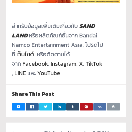
สำหรับข้อมูลเพิ่มเติมเกี่ยวกับ
SAND
LAND
หรือผลิตภัณฑ์อื่นจาก Bandai
Namco Entertainment Asia, โปรดไป
ที่
เว็บไซต์
หรือติดตามได้
จาก
Facebook
,
Instagram
,
X
,
TikTok
,
LINE
และ
YouTube
Share This Post