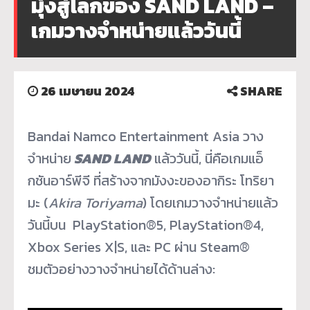
มุ่งสู่โลกของ SAND LAND –
เกมวางจำหน่ายแล้ววันนี้
26 เมษายน 2024
SHARE
Bandai Namco Entertainment Asia วาง
จำหน่าย
SAND LAND
แล้ววันนี้, นี่คือเกมแอ็
กชันอาร์พีจี ที่สร้างจากมังงะของอากิระ โทริยา
มะ (
Akira Toriyama
) โดยเกมวางจำหน่ายแล้ว
วันนี้บน PlayStation®5, PlayStation®4,
Xbox Series X|S, และ PC ผ่าน Steam®
ชมตัวอย่างวางจำหน่ายได้ด้านล่
าง: