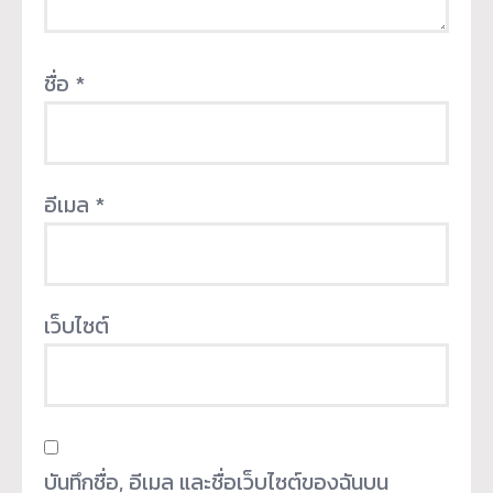
ชื่อ
*
อีเมล
*
เว็บไซต์
บันทึกชื่อ, อีเมล และชื่อเว็บไซต์ของฉันบน