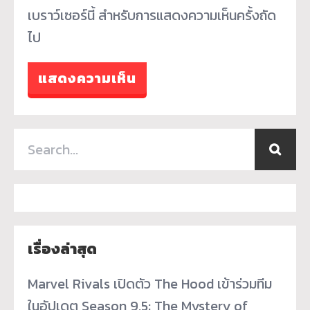
เบราว์เซอร์นี้ สำหรับการแสดงความเห็นครั้งถัด
ไป
เรื่องล่าสุด
Marvel Rivals เปิดตัว The Hood เข้าร่วมทีม
ในอัปเดต Season 9.5: The Mystery of