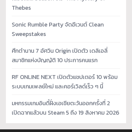
Thebes
Sonic Rumble Party จัดอีเวนต์ Clean
Sweepstakes
ศึกตำนาน 7 อัศวิน Origin เปิดตัว เดลิเอลี่
สมาชิกแห่งบัญญัติ 10 ประการคนแรก
RF ONLINE NEXT เปิดตัวแชปเตอร์ 10 พร้อม
ระบบเกมเพลย์ใหม่ และคอร์เวิลด์เร็ว ๆ นี้
มหกรรมเกมอินดี้ฝั่งเอเชียตะวันออกครั้งที่ 2
เปิดฉากแล้วบน Steam 5 ถึง 19 สิงหาคม 2026