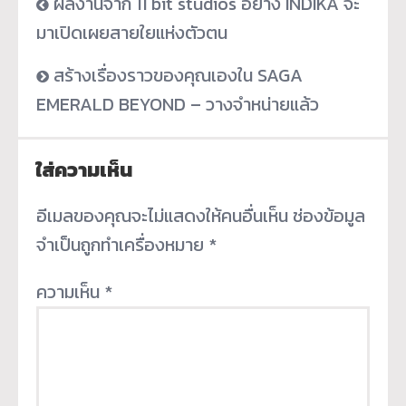
ผลงานจาก 11 bit studios อย่าง INDIKA จะ
มาเปิดเผยสายใยแห่งตัวตน
สร้างเรื่องราวของคุณเองใน SAGA
EMERALD BEYOND – วางจำหน่ายแล้ว
ใส่ความเห็น
อีเมลของคุณจะไม่แสดงให้คนอื่นเห็น
ช่องข้อมูล
จำเป็นถูกทำเครื่องหมาย
*
ความเห็น
*