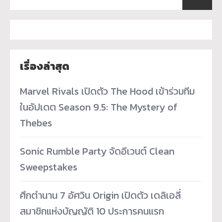
เรื่องล่าสุด
Marvel Rivals เปิดตัว The Hood เข้าร่วมทีม
ในอัปเดต Season 9.5: The Mystery of
Thebes
Sonic Rumble Party จัดอีเวนต์ Clean
Sweepstakes
ศึกตำนาน 7 อัศวิน Origin เปิดตัว เดลิเอลี่
สมาชิกแห่งบัญญัติ 10 ประการคนแรก