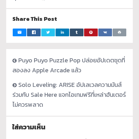
Share This Post
Puyo Puyo Puzzle Pop ปล่อยอัปเดตชุดที่
สองลง Apple Arcade แล้ว
Solo Leveling: ARISE อัปเลเวลความมันส์
ร่วมกับ Sale Here แจกไอเทมฟรีที่เหล่าฮันเตอร์
ไม่ควรพลาด
ใส่ความเห็น