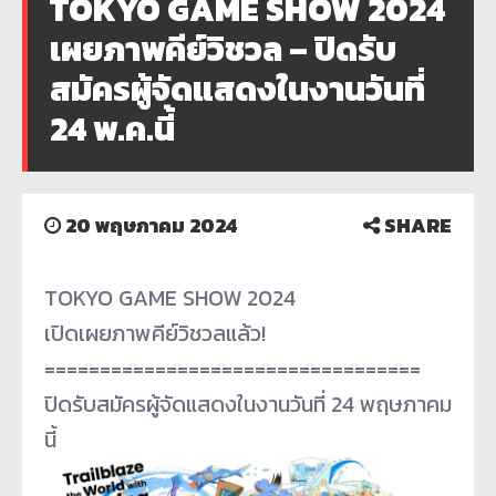
TOKYO GAME SHOW 2024
เผยภาพคีย์วิชวล – ปิดรับ
สมัครผู้จัดแสดงในงานวันที่
24 พ.ค.นี้
20 พฤษภาคม 2024
SHARE
TOKYO GAME SHOW 2024
เปิดเผยภาพคีย์วิชวลแล้ว!
==============================
====
ปิดรับสมัครผู้จัดแสดงในงานวั
นที่ 24 พฤษภาคม
นี้