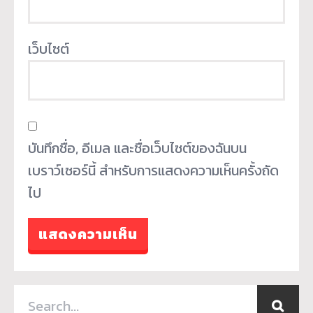
เว็บไซต์
บันทึกชื่อ, อีเมล และชื่อเว็บไซต์ของฉันบน
เบราว์เซอร์นี้ สำหรับการแสดงความเห็นครั้งถัด
ไป