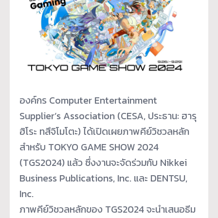
องค์กร Computer Entertainment
Supplier’s Association (CESA, ประธาน: ฮารุ
ฮิโระ ทสึจิโมโตะ) ได้เปิดเผยภาพคีย์วิชวลหลั
ก
สำหรับ TOKYO GAME SHOW 2024
(TGS2024) แล้ว ซึ่งงานจะจัดร่วมกับ Nikkei
Business Publications, Inc. และ DENTSU,
Inc.
ภาพคีย์วิชวลหลักของ TGS2024 จะนำเสนอธีม