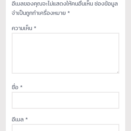
อีเมลของคุณจะไม่แสดงให้คนอื่นเห็น
ช่องข้อมูล
จำเป็นถูกทำเครื่องหมาย
*
ความเห็น
*
ชื่อ
*
อีเมล
*