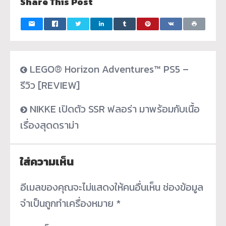
Share This Post
LEGO® Horizon Adventures™ PS5 –
รีวิว [REVIEW]
NIKKE เปิดตัว SSR ฟลอร่า มาพร้อมกับเนื้อ
เรื่องสุดดราม่า
ใส่ความเห็น
อีเมลของคุณจะไม่แสดงให้คนอื่นเห็น
ช่องข้อมูล
จำเป็นถูกทำเครื่องหมาย
*