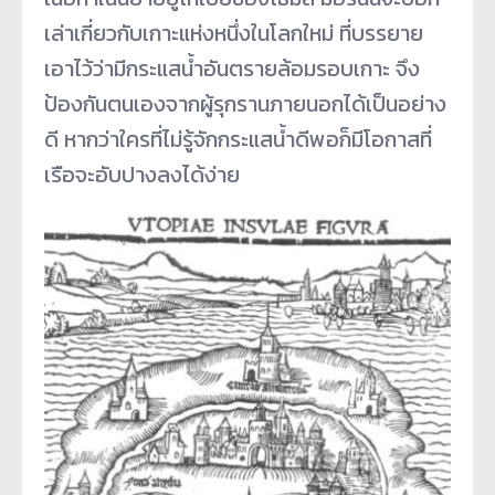
เล่าเกี่ยวกับเกาะแห่งหนึ่งในโลกใหม่ ที่บรรยาย
เอาไว้ว่ามีกระแสน้ำอันตรายล้อมรอบเกาะ จึง
ป้องกันตนเองจากผู้รุกรานภายนอกได้เป็นอย่าง
ดี หากว่าใครที่ไม่รู้จักกระแสน้ำดีพอก็มีโอกาสที่
เรือจะอับปางลงได้ง่าย