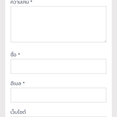
ความเห็น
*
ชื่อ
*
อีเมล
*
เว็บไซต์