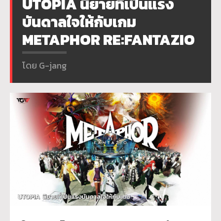
UTOPIA นิยายที่เป็นแรง
บันดาลใจให้กับเกม
METAPHOR RE:FANTAZIO
โดย G-jang