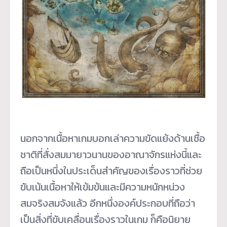
นอกจากเนื้อหาเกมบอกเล่าความขัดแย้งด้านเชื้อ
ชาติที่สั่งสมมายาวนานของอาณาจักรแห่งนี้และ
ถือเป็นหนึ่งในประเด็นสำคัญของเรื่องราวที่ช่วย
ขับเน้นเนื้อหาให้เข้มข้นและมีความหนักหน่วง
สมจริงสมจังแล้ว อีกหนึ่งองค์ประกอบที่ถือว่า
เป็นสิ่งที่ขับเคลื่อนเรื่องราวในเกม ก็คือนิยาย