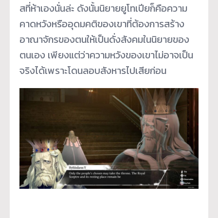
สที่ห้าเองนั่นล่ะ ดังนั้นนิยายยูโทเปียก็คือความ
คาดหวังหรืออุดมคติของเขาที่ต้องการสร้าง
อาณาจักรของตนให้เป็นดั่งสังคมในนิยายของ
ตนเอง เพียงแต่ว่าความหวังของเขาไม่อาจเป็น
จริงได้เพราะโดนลอบสังหารไปเสียก่อน