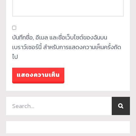
บันทึกชื่อ, อีเมล และชื่อเว็บไซต์ของฉันบน
เบราว์เซอร์นี้ สำหรับการแสดงความเห็นครั้งถัด
ไป