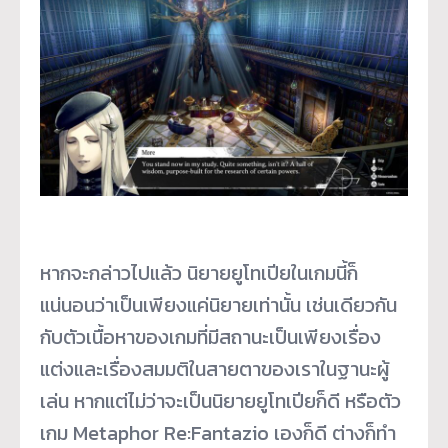
หากจะกล่าวไปแล้ว นิยายยูโทเปียในเกมนี้ก็
แน่นอนว่าเป็นเพียงแค่นิยายเท่านั้น เช่นเดียวกัน
กับตัวเนื้อหาของเกมที่มีสถานะเป็นเพียงเรื่อง
แต่งและเรื่องสมมติในสายตาของเราในฐานะผู้
เล่น หากแต่ไม่ว่าจะเป็นนิยายยูโทเปียก็ดี หรือตัว
เกม Metaphor Re:Fantazio เองก็ดี ต่างก็ทำ