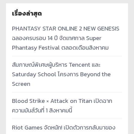
เรื่องล่าสุด
PHANTASY STAR ONLINE 2 NEW GENESIS
ฉลองครบรอบ 14 ปี จัดเทศกาล Super
Phantasy Festival ตลอดเดือนสิงหาคม
สัมภาษณ์พิเศษผู้บริหาร Tencent และ
Saturday School โครงการ Beyond the
Screen
Blood Strike × Attack on Titan เปิดฉาก
ความมันส์วันที่ 1 สิงหาคมนี้
Riot Games จัดหนัก! เปิดตัวการกลับมาของ