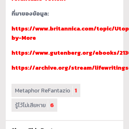
ที่มาของข้อมูล:
https://www.britannica.com/topic/Utop
by-More
https://www.gutenberg.org/ebooks/213
https://archive.org/stream/lifewritings
Metaphor ReFantazio
1
รู้ไว้ไม่เสียหาย
6