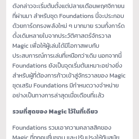
ดังกล่าวจะเริ่มต้นตั้งแต่ปลายเดือนพฤศจิกายน
ที่ผ่านมา สำหรับชุด Foundations นี้จะประกอบ
ด้วยการ์ดทรงพลังใหม่ ๆ มากมาย รวมทั้งการ์ด
ดั้งเดิมหลายใบจากประวัติศาสตร์จักรวาล
Magic เพื่อให้ผู้เล่นได้มีโอกาสพบกับ
ประสบการณ์การเล่นที่เหนือกว่าเดิม นอกจากนี้
Foundations ยังเป็นจุดเริ่มต้นเหมาะอย่างยิ่ง
สำหรับผู้ที่ต้องการก้าวเข้าสู่จักรวาลของ Magic
ชุดเสริม Foundations มีกำหนดวางจำหน่าย
อย่างเป็นทางการล่าสุดเมื่อเดือนที่เเล้ว
รวมที่สุดของ Magic ไว้ในที่เดียว
Foundations รวมเอาความคลาสสิคของ
Magic ที่ทุกคนชื่นชอบ และปรับปรุงให้ทันสมัย