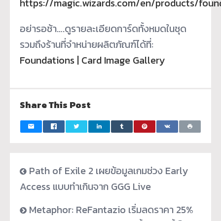
https://magic.wizards.com/en/products/foun
อย่ารอช้า….ดูรายละเอียดการ์ดทั้งหมดในชุด
รวมถึงร้านที่จำหน่ายผลิตภัณฑ์ได้ที่:
Foundations | Card Image Gallery
Share This Post
Path of Exile 2 เผยข้อมูลเกมช่วง Early
Access แบบทำเกินจาก GGG Live
Metaphor: ReFantazio เริ่มลดราคา 25%