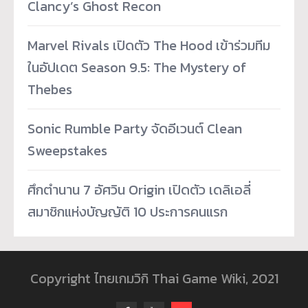
Clancy’s Ghost Recon
Marvel Rivals เปิดตัว The Hood เข้าร่วมทีม
ในอัปเดต Season 9.5: The Mystery of
Thebes
Sonic Rumble Party จัดอีเวนต์ Clean
Sweepstakes
ศึกตำนาน 7 อัศวิน Origin เปิดตัว เดลิเอลี่
สมาชิกแห่งบัญญัติ 10 ประการคนแรก
Copyright ไทยเกมวิกิ Thai Game Wiki, 2021