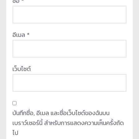
ชื่อ
*
อีเมล
*
เว็บไซต์
บันทึกชื่อ, อีเมล และชื่อเว็บไซต์ของฉันบน
เบราว์เซอร์นี้ สำหรับการแสดงความเห็นครั้งถัด
ไป