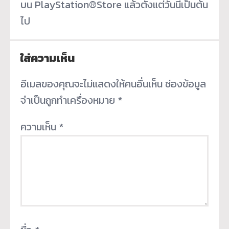
บน PlayStation®Store แล้วตั้งแต่วันนี้เป็นต้น
ไป
ใส่ความเห็น
อีเมลของคุณจะไม่แสดงให้คนอื่นเห็น
ช่องข้อมูล
จำเป็นถูกทำเครื่องหมาย
*
ความเห็น
*