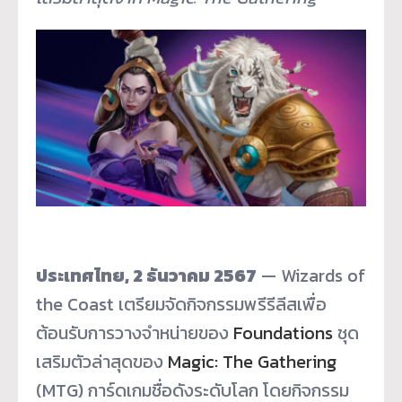
ประเทศไทย
, 2
ธันวาคม
2567
— Wizards of
the Coast เตรียมจัดกิจกรรมพรีรีลีสเพื่อ
ต้อนรับการวางจำหน่ายของ
Foundations
ชุด
เสริมตัวล่าสุดของ
Magic: The Gathering
(MTG) การ์ดเกมชื่อดังระดับโลก โดยกิจกรรม