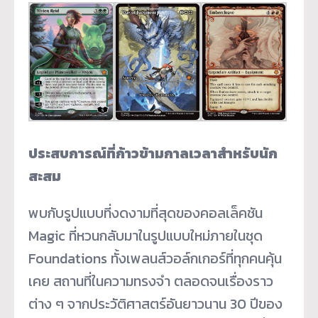
ประสบการณ์ที่ก้าวข้ามกาลเวลาสำหรับนัก
สะสม
พบกับรูปแบบที่งดงามที่สุดของคอลเล็คชัน
Magic ที่หวนกลับมาในรูปแบบใหม่ภายในชุด
Foundations ทั้งเพลนส์วอล์กเกอร์ที่ทุกคนคุ้น
เคย สถานที่ในความทรงจำ ตลอดจนเรื่องราว
ต่าง ๆ จากประวัติศาสตร์อันยาวนาน 30 ปีของ