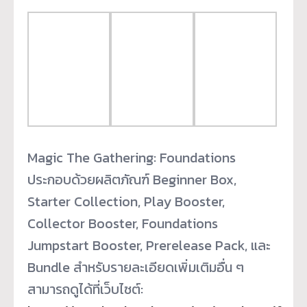
Magic The Gathering: Foundations
ประกอบด้วยผลิตภัณฑ์ Beginner Box,
Starter Collection, Play Booster,
Collector Booster, Foundations
Jumpstart Booster, Prerelease Pack, และ
Bundle สำหรับรายละเอียดเพิ่มเติมอื่น ๆ
สามารถดูได้ที่เว็บไซต์: