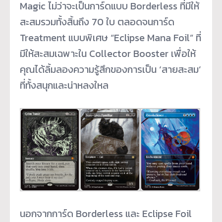
Magic ไม่ว่าจะเป็นการ์ดแบบ Borderless ที่มีให้
สะสมรวมทั้งสิ้นถึง 70 ใบ ตลอดจนการ์ด
Treatment แบบพิเศษ “Eclipse Mana Foil” ที่
มีให้สะสมเฉพาะใน Collector Booster เพื่อให้
คุณได้ลิ้มลองความรู้สึกของการเป็น ‘สายสะสม’
ที่ทั้งสนุกและน่าหลงใหล
นอกจากการ์ด Borderless และ Eclipse Foil