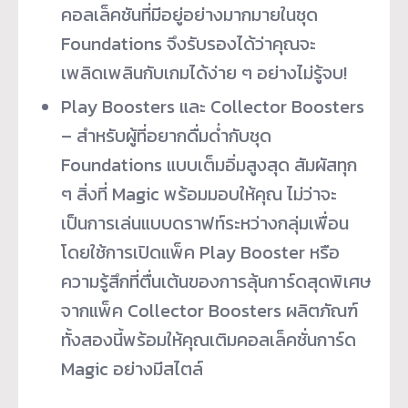
คอลเล็คชันที่มีอยู่อย่างมากมายในชุด
Foundations จึงรับรองได้ว่าคุณจะ
เพลิดเพลินกับเกมได้ง่าย ๆ อย่างไม่รู้จบ!
Play Boosters และ Collector Boosters
– สำหรับผู้ที่อยากดื่มด่ำกับชุด
Foundations แบบเต็มอิ่มสูงสุด สัมผัสทุก
ๆ สิ่งที่ Magic พร้อมมอบให้คุณ ไม่ว่าจะ
เป็นการเล่นแบบดราฟท์ระหว่างกลุ่มเพื่อน
โดยใช้การเปิดแพ็ค Play Booster หรือ
ความรู้สึกที่ตื่นเต้นของการลุ้นการ์ดสุดพิเศษ
จากแพ็ค Collector Boosters ผลิตภัณฑ์
ทั้งสองนี้พร้อมให้คุณเติมคอลเล็คชั่นการ์ด
Magic อย่างมีสไตล์