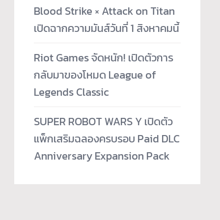
Blood Strike × Attack on Titan
เปิดฉากความมันส์วันที่ 1 สิงหาคมนี้
Riot Games จัดหนัก! เปิดตัวการ
กลับมาของโหมด League of
Legends Classic
SUPER ROBOT WARS Y เปิดตัว
แพ็กเสริมฉลองครบรอบ Paid DLC
Anniversary Expansion Pack