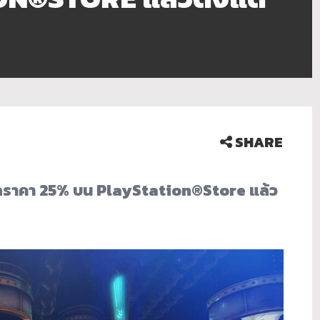
SHARE
ดราคา 25% บน PlayStation®Store แล้ว