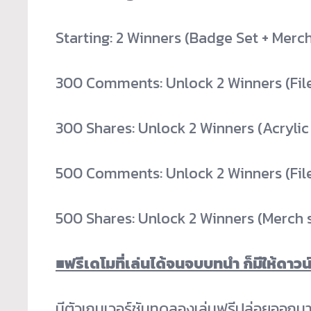
Starting: 2 Winners (Badge Set + Merc
300 Comments: Unlock 2 Winners (Fil
300 Shares: Unlock 2 Winners (Acryli
500 Comments: Unlock 2 Winners (Fil
500 Shares: Unlock 2 Winners (Merch 
■
ฟรีเดโมที่เล่นได้จนจบบทนำ ก็มีให้ดา
มีตัวเกมเวอร์ชันทดลองเล่นฟรีปล่อยออกมา