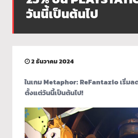
วันนี้เป็นต้นไป
2 ธันวาคม 2024
ในเกม Metaphor: ReFantazio เริ่มล
ตั้งแต่วันนี้เป็นต้นไป!