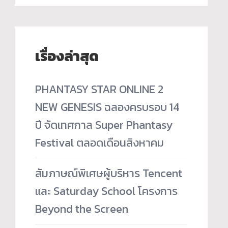
เรื่องล่าสุด
PHANTASY STAR ONLINE 2
NEW GENESIS ฉลองครบรอบ 14
ปี จัดเทศกาล Super Phantasy
Festival ตลอดเดือนสิงหาคม
สัมภาษณ์พิเศษผู้บริหาร Tencent
และ Saturday School โครงการ
Beyond the Screen