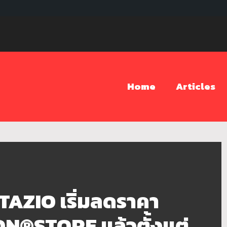
Home
Articles
ZIO เริ่มลดราคา
N®STORE แล้วตั้งแต่