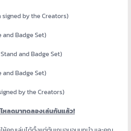
h signed by the Creators)
e and Badge Set)
c Stand and Badge Set)
e and Badge Set)
signed by the Creators)
วน์โหลดมาทดลองเล่นกันแล้ว!
ให้คุณเล่นได้ตั้งแต่ต้นเกมจนจบบทนำ และคุณ