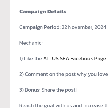
Campaign Details
Campaign Period: 22 November, 2024
Mechanic:
1) Like the
ATLUS SEA Facebook Page
2) Comment on the post why you love
3) Bonus: Share the post!
Reach the goal with us and increase 