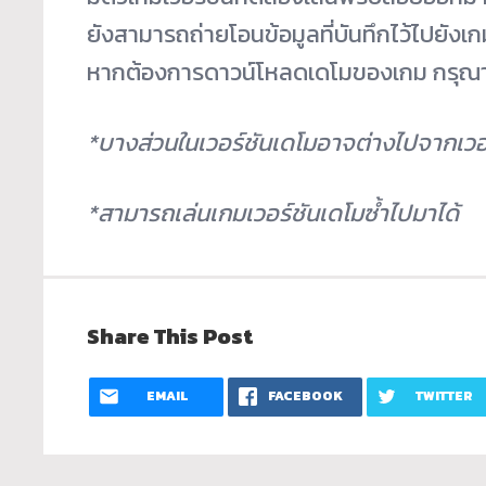
ยังสามารถถ่ายโอนข้อมูลที่บันทึกไว้ไปยังเก
หากต้องการดาวน์โหลดเดโมของเกม กรุณา
*บางส่วนในเวอร์ชันเดโมอาจต่างไปจากเวอร
*สามารถเล่นเกมเวอร์ชันเดโมซ้ำไปมาได้
Share This Post
EMAIL
FACEBOOK
TWITTER