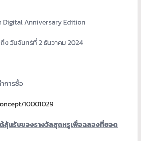
 Digital Anniversary Edition
ึง วันจันทร์ที่ 2 ธันวาคม 2024
ำการซื้อ
/concept/10001029
้ลุ้นรับของรางวัลสุดหรูเพื่อฉลองที่ยอด