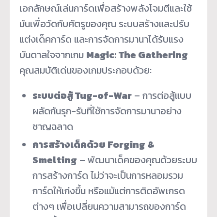
เอกลักษณ์เล่นการ์ดเพื่อสร้างพลังโจมตีและใช้
มันเพื่อวัดกับศัตรูของคุณ ระบบสร้างและปรับ
แต่งเด็คการ์ด และการจัดการมานาได้รับแรง
บันดาลใจจากเกม
Magic: The Gathering
คุณสมบัติเด่นของเกมประกอบด้วย:
ระบบต่อสู้ Tug-of-War
– การต่อสู้แบบ
ผลัดกันรุก-รับที่ใช้การจัดการมานาอย่าง
ชาญฉลาด
การสร้างเด็คด้วย Forging &
Smelting
– พัฒนาเด็คของคุณด้วยระบบ
การสร้างการ์ด ไม่ว่าจะเป็นการหลอมรวม
การ์ดให้เก่งขึ้น หรือแม้แต่การติดอัพเกรด
ต่างๆ เพื่อเปลี่ยนความสามารถของการ์ด