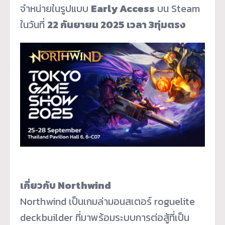
จำหน่ายในรูปแบบ
Early Access
บน Steam
ในวันที่
22 กันยายน 2025 เวลา 3ทุ่มตรง
เกี่ยวกับ Northwind
Northwind เป็นเกมล่ามอนสเตอร์ roguelite
deckbuilder ที่มาพร้อมระบบการต่อสู้ที่เป็น