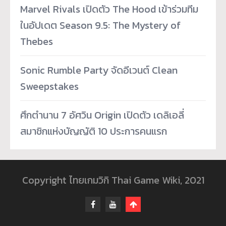
Marvel Rivals เปิดตัว The Hood เข้าร่วมทีม
ในอัปเดต Season 9.5: The Mystery of
Thebes
Sonic Rumble Party จัดอีเวนต์ Clean
Sweepstakes
ศึกตำนาน 7 อัศวิน Origin เปิดตัว เดลิเอลี่
สมาชิกแห่งบัญญัติ 10 ประการคนแรก
Copyright ไทยเกมวิกิ Thai Game Wiki, 2021