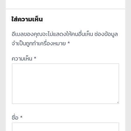
ใส่ความเห็น
อีเมลของคุณจะไม่แสดงให้คนอื่นเห็น
ช่องข้อมูล
จำเป็นถูกทำเครื่องหมาย
*
ความเห็น
*
ชื่อ
*