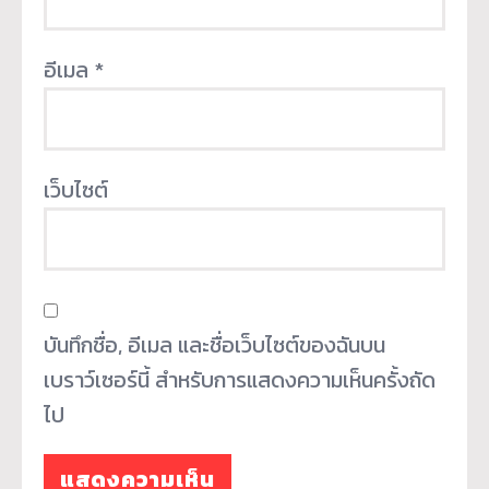
อีเมล
*
เว็บไซต์
บันทึกชื่อ, อีเมล และชื่อเว็บไซต์ของฉันบน
เบราว์เซอร์นี้ สำหรับการแสดงความเห็นครั้งถัด
ไป