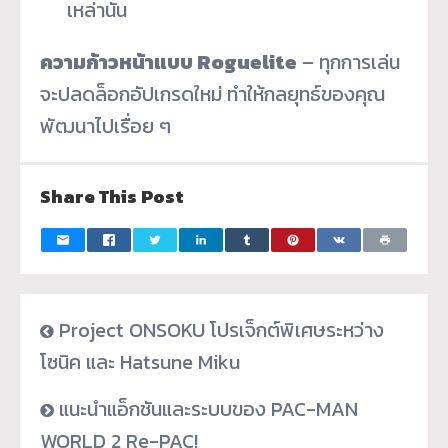
เหล่านั้น
ความก้าวหน้าแบบ Roguelite
– ทุกการเล่น
จะปลดล็อกอัปเกรดใหม่ ทำให้กลยุทธ์ของคุณ
พัฒนาไปเรื่อย ๆ
Share This Post
Project ONSOKU โปรเจ็กต์พิเศษระหว่าง
โซนิค และ Hatsune Miku
แนะนำแอ็กชันและระบบของ PAC-MAN
WORLD 2 Re-PAC!