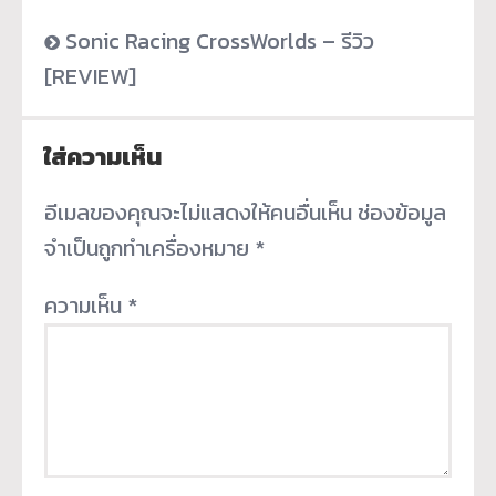
Sonic Racing CrossWorlds – รีวิว
[REVIEW]
ใส่ความเห็น
อีเมลของคุณจะไม่แสดงให้คนอื่นเห็น
ช่องข้อมูล
จำเป็นถูกทำเครื่องหมาย
*
ความเห็น
*