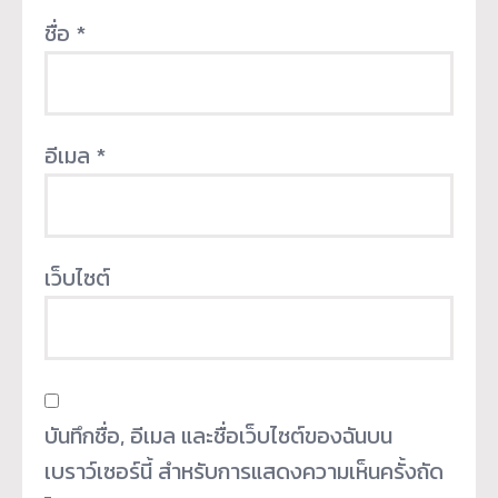
ชื่อ
*
อีเมล
*
เว็บไซต์
บันทึกชื่อ, อีเมล และชื่อเว็บไซต์ของฉันบน
เบราว์เซอร์นี้ สำหรับการแสดงความเห็นครั้งถัด