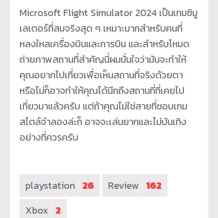
Microsoft Flight Simulator 2024 เป็นเกมซิมู
เลเตอร์ที่สมจริงสุด ๆ เหมาะมากสำหรับคนที่
หลงใหลเครื่องบินและการบิน และสำหรับโหมด
ถ่ายภาพสถานที่สำคัญนี่ผมมั่นใจว่ามันจะทำให้
คุณอยากไปเที่ยวเพื่อเห็นสถานที่จริงด้วยตา
หรือไม่ก็อาจทำให้คุณได้นึกถึงสถานที่ที่เคยไป
เที่ยวมาแล้วครับ แต่ถ้าคุณไม่ใช่สายที่ชอบเกม
สไตล์จำลองล่ะก็ อาจจะเล่นยากและไม่บันเทิง
อย่างที่ควรครับ
playstation
26
Review
162
Xbox
2