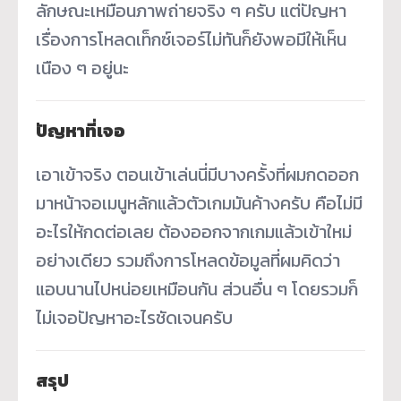
ลักษณะเหมือนภาพถ่ายจริง ๆ ครับ แต่ปัญหา
เรื่องการโหลดเท็กซ์เจอร์ไม่ทันก็ยังพอมีให้เห็น
เนือง ๆ อยู่นะ
ปัญหาที่เจอ
เอาเข้าจริง ตอนเข้าเล่นนี่มีบางครั้งที่ผมกดออก
มาหน้าจอเมนูหลักแล้วตัวเกมมันค้างครับ คือไม่มี
อะไรให้กดต่อเลย ต้องออกจากเกมแล้วเข้าใหม่
อย่างเดียว รวมถึงการโหลดข้อมูลที่ผมคิดว่า
แอบนานไปหน่อยเหมือนกัน ส่วนอื่น ๆ โดยรวมก็
ไม่เจอปัญหาอะไรชัดเจนครับ
สรุป