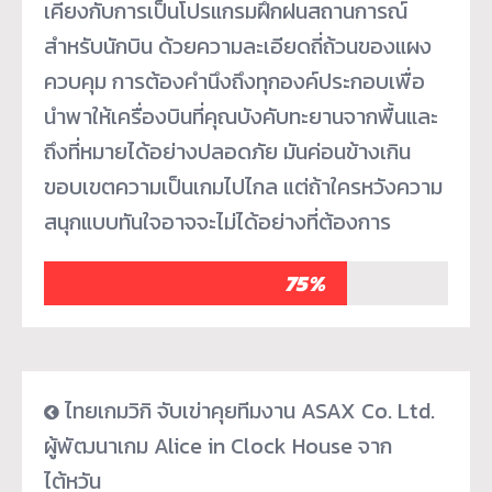
เคียงกับการเป็นโปรแกรมฝึกฝนสถานการณ์
สำหรับนักบิน ด้วยความละเอียดถี่ถ้วนของแผง
ควบคุม การต้องคำนึงถึงทุกองค์ประกอบเพื่อ
นำพาให้เครื่องบินที่คุณบังคับทะยานจากพื้นและ
ถึงที่หมายได้อย่างปลอดภัย มันค่อนข้างเกิน
ขอบเขตความเป็นเกมไปไกล แต่ถ้าใครหวังความ
สนุกแบบทันใจอาจจะไม่ได้อย่างที่ต้องการ
75%
ไทยเกมวิกิ จับเข่าคุยทีมงาน ASAX Co. Ltd.
ผู้พัฒนาเกม Alice in Clock House จาก
ไต้หวัน