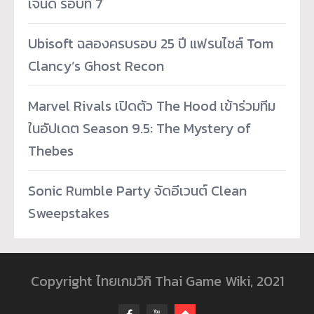
เจนด์ รอบที่ 7
Ubisoft ฉลองครบรอบ 25 ปี แฟรนไชส์ Tom
Clancy’s Ghost Recon
Marvel Rivals เปิดตัว The Hood เข้าร่วมทีม
ในอัปเดต Season 9.5: The Mystery of
Thebes
Sonic Rumble Party จัดอีเวนต์ Clean
Sweepstakes
Copyright ไทยเกมวิกิ Thai Game Wiki, 2021