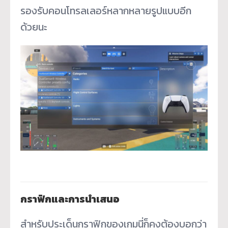
รองรับคอนโทรลเลอร์หลากหลายรูปแบบอีก
ด้วยนะ
กราฟิกและการนำเสนอ
สำหรับประเด็นกราฟิกของเกมนี่ก็คงต้องบอกว่า