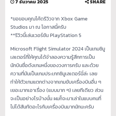
7 ธันวาคม 2025
SHARE
*ขอขอบคุณโค้ดรีวิวจาก Xbox Game
Studios มา ณ โอกาสนี้ครับ
**รีวิวนี้เล่นเวอร์ชัน PlayStation 5
Microsoft Flight Simulator 2024 เป็นเกมซิมู
เลเตอร์ที่ให้คุณได้จำลองความรู้สึกการเป็น
นักบินชื่อดังเกมหนึ่งของวงการครับ และด้วย
ความที่มันเป็นเกมประเภทซิมูเลเตอร์นี่ล่ะ เลย
ทำให้ตัวเกมแตกต่างจากเกมขับเครื่องบินอื่น ๆ
เยอะมากเอาเรื่อง (แบบมาก ๆ) เลยทีเดียว ส่วน
จะเป็นอย่างไรบ้างนั้น ผมก็จะมาเล่าในแบบคนที่
ไม่ได้สันทัดอะไรกับเครื่องบินมากนักนะครับ