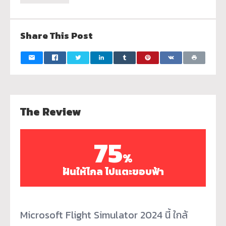
Share This Post
The Review
75
%
ฝันให้ไกล ไปแตะขอบฟ้า
Microsoft Flight Simulator 2024 นี้ ใกล้