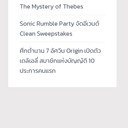
The Mystery of Thebes
Sonic Rumble Party จัดอีเวนต์
Clean Sweepstakes
ศึกตำนาน 7 อัศวิน Origin เปิดตัว
เดลิเอลี่ สมาชิกแห่งบัญญัติ 10
ประการคนแรก