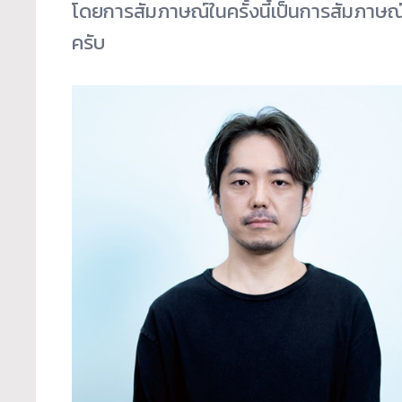
โดยการสัมภาษณ์ในครั้งนี้เป็นการสัมภาษณ์ภ
ครับ