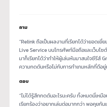
ถาม
“Relink ถือเป็นผลงานที่เรียกได้ว่ายอดเยี่ย
Live Service บนโทรศัพท์มือถือและเว็บไซต์
มาก็เรียกได้ว่าทำให้ผู้เล่นหันมาสนใจซีรีส
ความกดดันหรือไม่กับการทำเกมหลักที่ดีอยู่
ตอบ
“ไม่ได้รู้สึกกดดันอะไรนะครับ ทั้งหมดนี่เ
เรียกร้องว่าอยากเล่นต่อมากกว่า พอคุยกัน