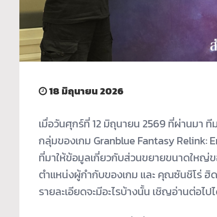
18 มิถุนายน 2026
เมื่อวันศุกร์ที่ 12 มิถุนายน 2569 ที่ผ่านมา
กลุ่มของเกม Granblue Fantasy Relink: 
ที่มาให้ข้อมูลเกี่ยวกับส่วนขยายขนาดใหญ่ข
ตำแหน่งผู้กำกับของเกม และ คุณซันชิโร่ ฮิดา
รายละเอียดจะมีอะไรบ้างนั้น เชิญอ่านต่อไปไ