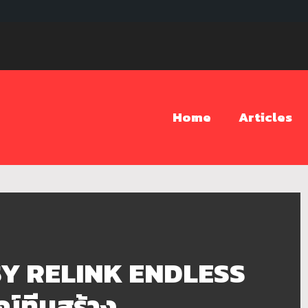
Home
Articles
Y RELINK ENDLESS
ทีมสร้าง