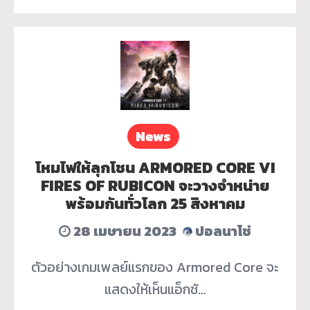
News
โหมไฟให้ลุกโชน ARMORED CORE VI
FIRES OF RUBICON จะวางจำหน่าย
พร้อมกันทั่วโลก 25 สิงหาคม
28 เมษายน 2023
ปอลนาโช่
ตัวอย่างเกมเพลย์แรกของ Armored Core จะ
แสดงให้เห็นแอ็กชั…