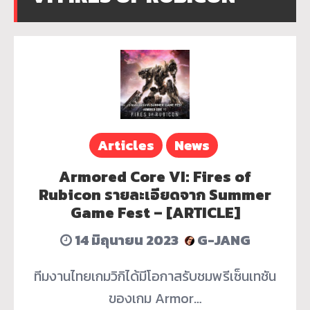
Articles
News
Armored Core VI: Fires of
Rubicon รายละเอียดจาก Summer
Game Fest – [ARTICLE]
14 มิถุนายน 2023
G-JANG
ทีมงานไทยเกมวิกิได้มีโอกาสรับชมพรีเซ็นเทชัน
ของเกม Armor…