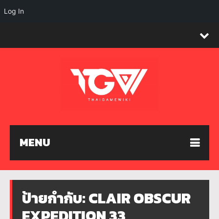
Log In
MENU
ป้ายกำกับ:
CLAIR OBSCUR
EXPEDITION 33