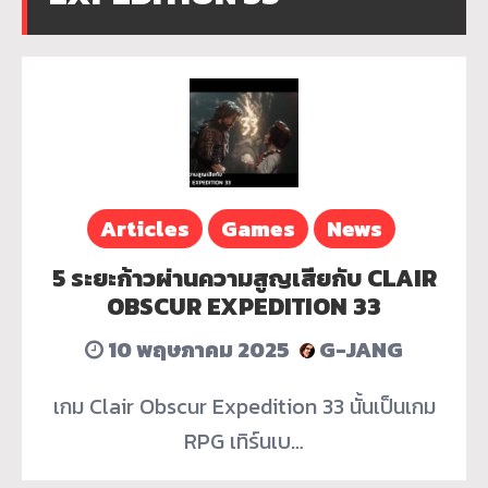
Articles
Games
News
5 ระยะก้าวผ่านความสูญเสียกับ CLAIR
OBSCUR EXPEDITION 33
10 พฤษภาคม 2025
G-JANG
เกม Clair Obscur Expedition 33 นั้นเป็นเกม
RPG เทิร์นเบ…