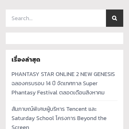
เรื่องล่าสุด
PHANTASY STAR ONLINE 2 NEW GENESIS
ฉลองครบรอบ 14 ปี จัดเทศกาล Super
Phantasy Festival ตลอดเดือนสิงหาคม
สัมภาษณ์พิเศษผู้บริหาร Tencent และ
Saturday School โครงการ Beyond the
Screen