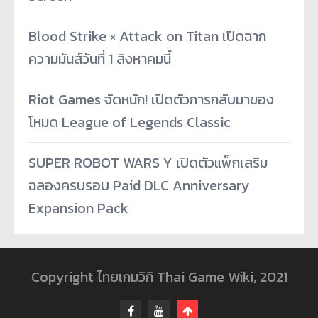
Blood Strike × Attack on Titan เปิดฉาก
ความมันส์วันที่ 1 สิงหาคมนี้
Riot Games จัดหนัก! เปิดตัวการกลับมาของ
โหมด League of Legends Classic
SUPER ROBOT WARS Y เปิดตัวแพ็กเสริม
ฉลองครบรอบ Paid DLC Anniversary
Expansion Pack
Copyright ไทยเกมวิกิ Thai Game Wiki, 2021