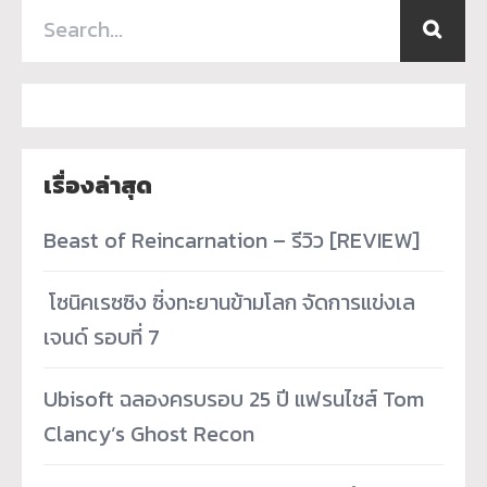
เรื่องล่าสุด
Beast of Reincarnation – รีวิว [REVIEW]
­ โซนิคเรซซิง ซิ่งทะยานข้ามโลก จัดการแข่งเล
เจนด์ รอบที่ 7
Ubisoft ฉลองครบรอบ 25 ปี แฟรนไชส์ Tom
Clancy’s Ghost Recon