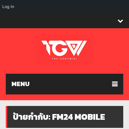
Log In
MENU
ป้ายกำกับ:
FM24 MOBILE