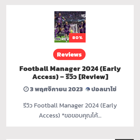
80%
Reviews
Football Manager 2024 (Early
Access) – รีวิว [Review]
3 พฤศจิกายน 2023
ปอลนาโช่
รีวิว Football Manager 2024 (Early
Access) *ขอขอบคุณโค้…