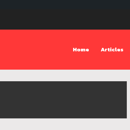
Home
Articles