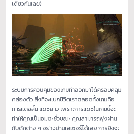
เดียวกันเลย)
ระบบการควบคุมของเกมทำออกมาได้ครอบคลุม
คล่องตัว สิ่งที่จะแบกชีวิตเราตลอดทั้งเกมคือ
การแดชสั้น แดชยาว เพราะการแดชในเกมนี้จะ
ทำให้คุณเป็นอมตะชั่วขณะ คุณสามารถพุ่งผ่าน
กับดักต่าง ๆ อย่างม่านเลเซอร์ได้เลย การยิงจะ