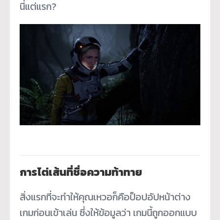
นี่แต่แรก?
การไต่เส้นที่ชื่อความท้าทาย
สิ่งแรกที่จะทำให้คุณเหวอก็คือป็อปอัปหน้าต่าง
เกมก่อนเข้าเล่น ซึ่งให้ข้อมูลว่า เกมนี้ถูกออกแบบ