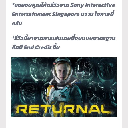
*ขอขอบคุณโค้ดรีวิวจาก Sony Interactive
Entertainment Singapore มา ณ โอกาสนี้
ครับ
*รีวิวนี้มาจากการเล่นเกมนี้จบแบบมาตรฐาน
คือมี End Credit ขึ้น