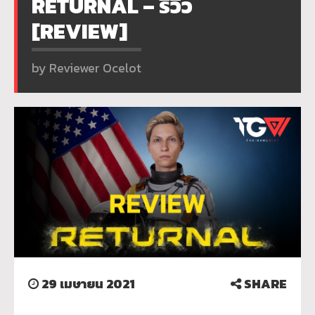
RETURNAL – รีวิว
[REVIEW]
by Reviewer Ocelot
29 เมษายน 2021
SHARE