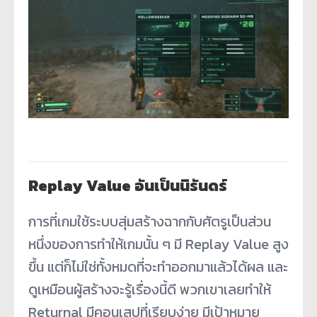
Replay Value อันเป็นนิรันดร์
การที่เกมใช้ระบบสุ่มสร้างฉากกับศัตรูเป็นส่วน
หนึ่งของการทำให้เกมนั้น ๆ มี Replay Value สูง
ขึ้น แต่ก็ไม่ใช่ทั้งหมดที่จะทำออกมาแล้วได้ผล และ
ดูเหมือนผู้สร้างจะรู้เรื่องนี้ดี พวกเขาเลยทำให้
Returnal มีคอนเสปที่เรียบง่าย มีเป้าหมาย