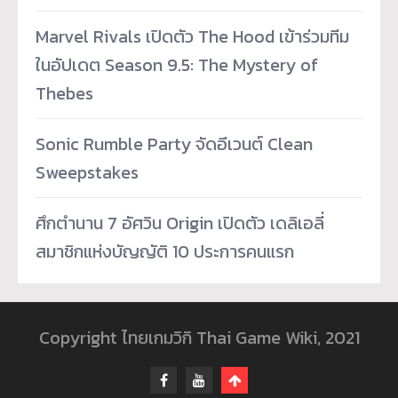
Marvel Rivals เปิดตัว The Hood เข้าร่วมทีม
ในอัปเดต Season 9.5: The Mystery of
Thebes
Sonic Rumble Party จัดอีเวนต์ Clean
Sweepstakes
ศึกตำนาน 7 อัศวิน Origin เปิดตัว เดลิเอลี่
สมาชิกแห่งบัญญัติ 10 ประการคนแรก
Copyright ไทยเกมวิกิ Thai Game Wiki, 2021