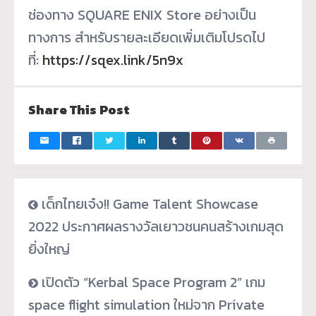
ช่องทาง SQUARE ENIX Store อย่างเป็น
ทางการ สำหรับรายละเอียดเพิ่มเติ
มโปรดไป
ที่:
https://sqex.link/5n9x
Share This Post
เด็กไทยเจ๋ง!! Game Talent Showcase
2022 ประกาศผลรางวัลเยาวชนคนสร้างเกมสุด
ยิ่งใหญ่
เปิดตัว “Kerbal Space Program 2” เกม
space flight simulation ใหม่จาก Private