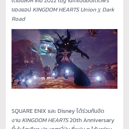
เดือนสิงหาคม 2022 ในฐานะที่เป็นอัปเดตฟรี
ของแอป
KINGDOM HEARTS Union χ Dark
Road
SQUARE ENIX และ Disney ได้ร่วมกันจัด
งาน
KINGDOM HEARTS
20
th
Anniversary