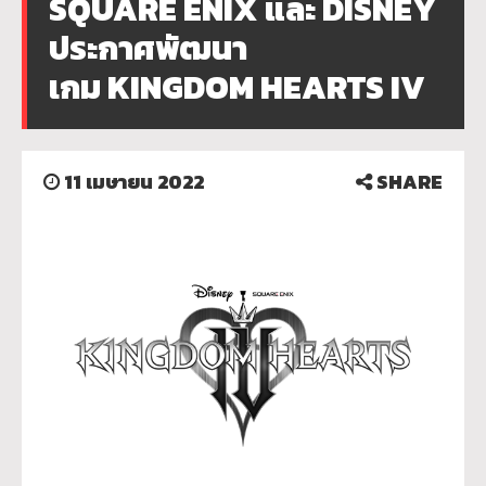
SQUARE ENIX และ DISNEY
ประกาศพัฒนา
เกม KINGDOM HEARTS IV
11 เมษายน 2022
SHARE