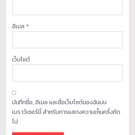
อีเมล
*
เว็บไซต์
บันทึกชื่อ, อีเมล และชื่อเว็บไซต์ของฉันบน
เบราว์เซอร์นี้ สำหรับการแสดงความเห็นครั้งถัด
ไป