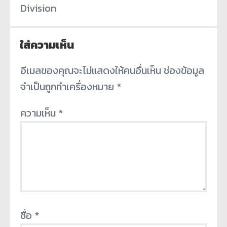
Division
ใส่ความเห็น
อีเมลของคุณจะไม่แสดงให้คนอื่นเห็น
ช่องข้อมูล
จำเป็นถูกทำเครื่องหมาย
*
ความเห็น
*
ชื่อ
*