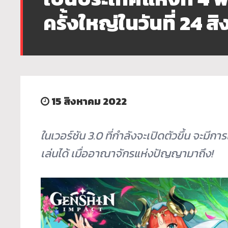
ครั้งใหญ่ในวันที่ 24 
15 สิงหาคม 2022
ในเวอร์ชัน 3.0 ที่กำลังจะเปิดตัวขึ้น จะมีก
เล่นได้ เมื่ออาณาจักรแห่งปัญญามาถึง!