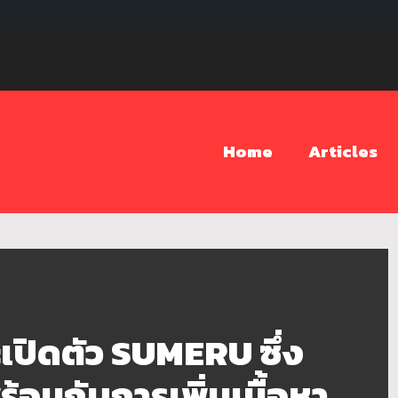
Home
Articles
ปิดตัว SUMERU ซึ่ง
ร้อมกับการเพิ่มเนื้อหา