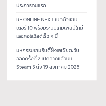
ประการคนแรก
RF ONLINE NEXT เปิดตัวแชป
เตอร์ 10 พร้อมระบบเกมเพลย์ใหม่
และคอร์เวิลด์เร็ว ๆ นี้
มหกรรมเกมอินดี้ฝั่งเอเชียตะวัน
ออกครั้งที่ 2 เปิดฉากแล้วบน
Steam 5 ถึง 19 สิงหาคม 2026