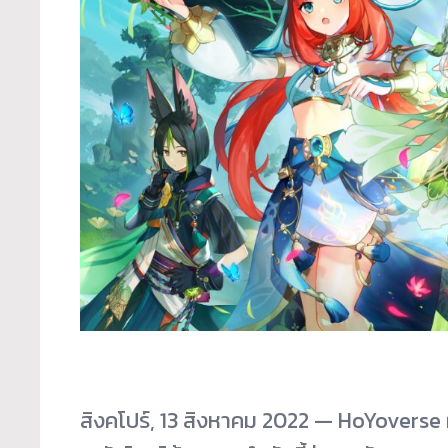
สิงคโปร์, 13 สิงหาคม 2022 — HoYoverse ผ