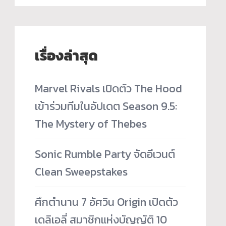
เรื่องล่าสุด
Marvel Rivals เปิดตัว The Hood
เข้าร่วมทีมในอัปเดต Season 9.5:
The Mystery of Thebes
Sonic Rumble Party จัดอีเวนต์
Clean Sweepstakes
ศึกตำนาน 7 อัศวิน Origin เปิดตัว
เดลิเอลี่ สมาชิกแห่งบัญญัติ 10