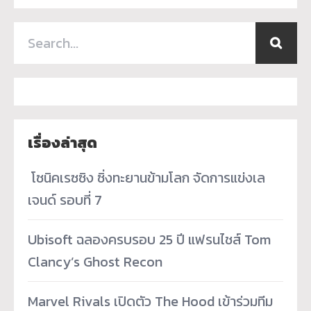
เรื่องล่าสุด
­ โซนิคเรซซิง ซิ่งทะยานข้ามโลก จัดการแข่งเล
เจนด์ รอบที่ 7
Ubisoft ฉลองครบรอบ 25 ปี แฟรนไชส์ Tom
Clancy’s Ghost Recon
Marvel Rivals เปิดตัว The Hood เข้าร่วมทีม