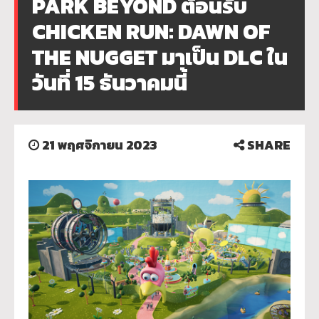
PARK BEYOND ต้อนรับ
CHICKEN RUN: DAWN OF
THE NUGGET มาเป็น DLC ใน
วันที่ 15 ธันวาคมนี้
21 พฤศจิกายน 2023
SHARE