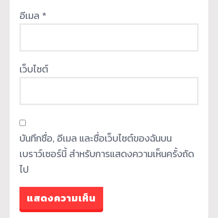
อีเมล
*
เว็บไซต์
บันทึกชื่อ, อีเมล และชื่อเว็บไซต์ของฉันบน
เบราว์เซอร์นี้ สำหรับการแสดงความเห็นครั้งถัด
ไป