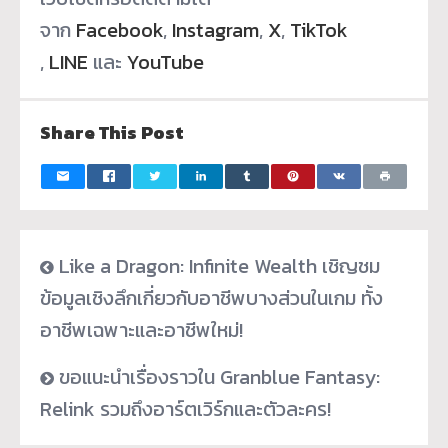
จาก
Facebook
,
Instagram
,
X
,
TikTok
,
LINE
และ
YouTube
Share This Post
Like a Dragon: Infinite Wealth เชิญชม
ข้อมูลเชิงลึกเกี่ยวกับอาชีพบางส่วนในเกม ทั้ง
อาชีพเฉพาะและอาชีพใหม่!
ขอแนะนำเรื่องราวใน Granblue Fantasy:
Relink รวมถึงอาร์ตเวิร์กและตัวละคร!