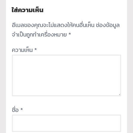
ใส่ความเห็น
อีเมลของคุณจะไม่แสดงให้คนอื่นเห็น
ช่องข้อมูล
จำเป็นถูกทำเครื่องหมาย
*
ความเห็น
*
ชื่อ
*