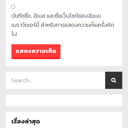
บันทึกชื่อ, อีเมล และชื่อเว็บไซต์ของฉันบน
เบราว์เซอร์นี้ สำหรับการแสดงความเห็นครั้งถัด
ไป
เรื่องล่าสุด