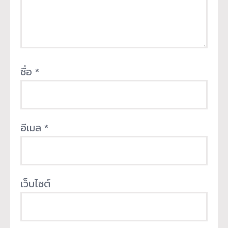
ชื่อ
*
อีเมล
*
เว็บไซต์