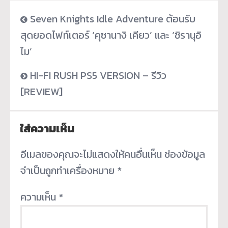
Seven Knights Idle Adventure ต้อนรับ
สุดยอดไฟท์เตอร์ ‘คุซานางิ เคียว’ และ ‘ชิรานุอิ
ไม’
HI-FI RUSH PS5 VERSION – รีวิว
[REVIEW]
ใส่ความเห็น
อีเมลของคุณจะไม่แสดงให้คนอื่นเห็น
ช่องข้อมูล
จำเป็นถูกทำเครื่องหมาย
*
ความเห็น
*