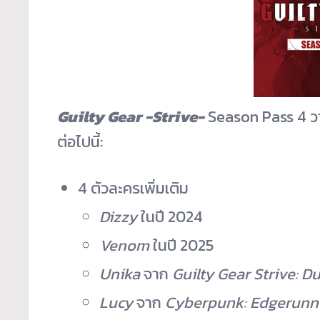
Guilty Gear -Strive-
Season Pass 4 ว
ต่อไปนี้:
4 ตัวละครเพิ่มเติม
Dizzy
ในปี 2024
Venom
ในปี 2025
Unika
จาก
Guilty Gear Strive: D
Lucy
จาก
Cyberpunk: Edgerunn