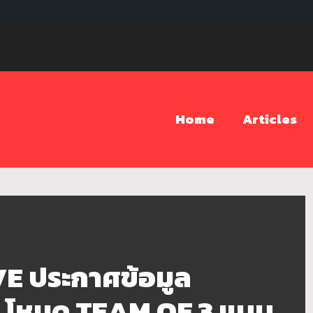
Home
Articles
E ประกาศข้อมูล
 โหมด TEAM OF 3 แบบ