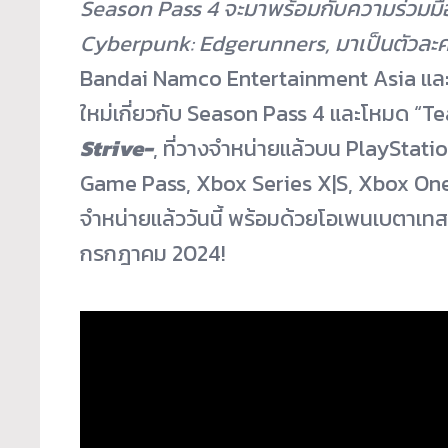
Season Pass 4 จะมาพร้อมกับความร่วมมือ
Cyberpunk: Edgerunners, มาเป็นตัวละคร
Bandai Namco Entertainment Asia และ 
ใหม่เกี่ยวกับ Season Pass 4 และโหมด “Te
Strive-
, ที่วางจำหน่ายแล้วบน PlaySta
Game Pass, Xbox Series X|S, Xbox One,
จำหน่ายแล้ววันนี้ พร้อมด้วยโอเพนเบตาเทสต์
กรกฎาคม 2024!