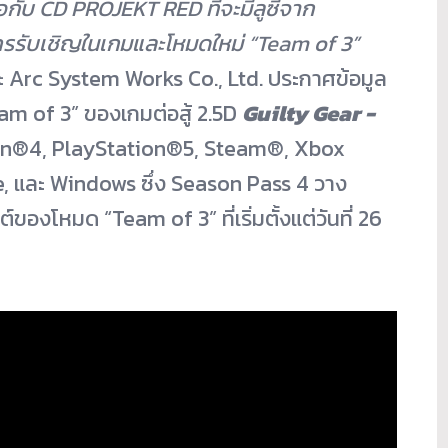
กับ CD PROJEKT RED ที่จะมีลูซีจาก
รับเชิ
ญในเกมและโหมดใหม่ “Team of 3”
Arc System Works Co., Ltd. ประกาศข้อมูล
am of 3” ของเกมต่อสู้ 2.5D
Guilty Gear -
tion®4, PlayStation®5, Steam®, Xbox
 และ Windows ซึ่ง Season Pass 4 วาง
ของโหมด “Team of 3” ที่เริ่มตั้งแต่วันที่ 26