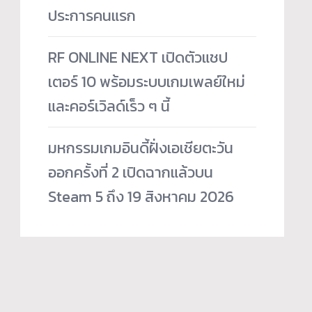
ประการคนแรก
RF ONLINE NEXT เปิดตัวแชป
เตอร์ 10 พร้อมระบบเกมเพลย์ใหม่
และคอร์เวิลด์เร็ว ๆ นี้
มหกรรมเกมอินดี้ฝั่งเอเชียตะวัน
ออกครั้งที่ 2 เปิดฉากแล้วบน
Steam 5 ถึง 19 สิงหาคม 2026