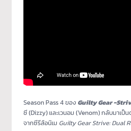
Season Pass 4 ของ
Guilty Gear -Stri
ซี (Dizzy) และเวนอม (Venom) กลับมาเป็นตั
จากซีรีส์อนิเม
Guilty Gear Strive: Dual R