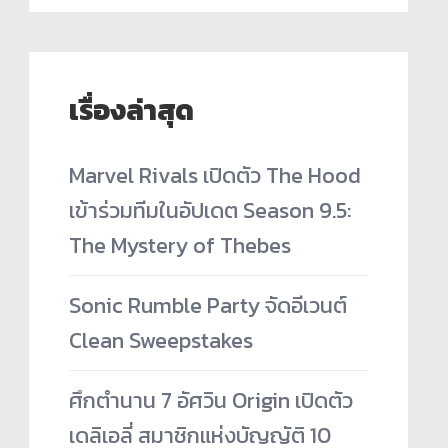
เรื่องล่าสุด
Marvel Rivals เปิดตัว The Hood
เข้าร่วมทีมในอัปเดต Season 9.5:
The Mystery of Thebes
Sonic Rumble Party จัดอีเวนต์
Clean Sweepstakes
ศึกตำนาน 7 อัศวิน Origin เปิดตัว
เดลิเอลี่ สมาชิกแห่งบัญญัติ 10