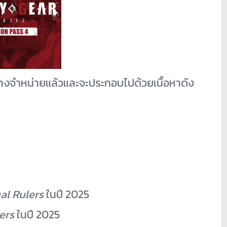
างจำหน่ายแล้วและจะประกอบไปด้
วยเนื้อหาดัง
ual Rulers
ในปี 2025
ers
ในปี 2025