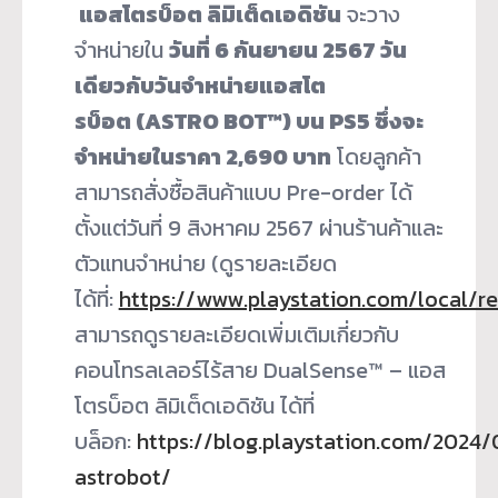
แอสโตรบ็อต ลิมิเต็ดเอดิชัน
จะวาง
จำหน่ายใน
วันที่ 6 กันยายน 2567 วัน
เดียวกับวันจำหน่ายแอสโต
รบ็อต (ASTRO BOT™) บน PS5 ซึ่งจะ
จำหน่ายในราคา 2,690 บาท
โดยลูกค้า
สามารถสั่งซื้อสินค้าแบบ Pre-order ได้
ตั้งแต่วันที่ 9 สิงหาคม 2567 ผ่านร้านค้าและ
ตัวแทนจำหน่าย (ดูรายละเอียด
ได้ที่:
https://www.playstation.com/local/re
สามารถดูรายละเอียดเพิ่มเติมเกี่ยวกับ
คอนโทรลเลอร์ไร้สาย DualSense™ – แอส
โตรบ็อต ลิมิเต็ดเอดิชัน ได้ที่
บล็อก:
https://blog.playstation.com/202
astrobot/