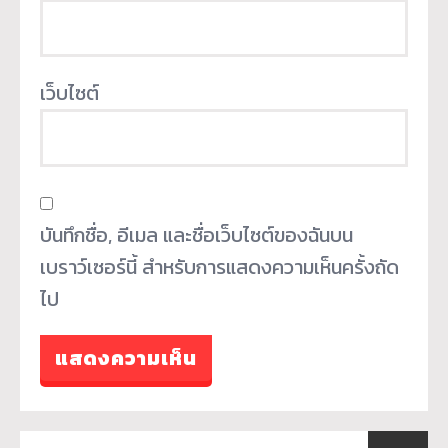
เว็บไซต์
บันทึกชื่อ, อีเมล และชื่อเว็บไซต์ของฉันบน
เบราว์เซอร์นี้ สำหรับการแสดงความเห็นครั้งถัด
ไป