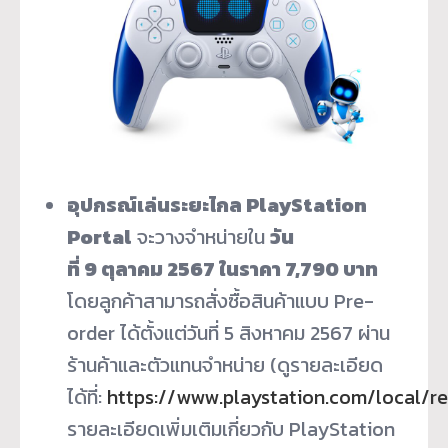
อุปกรณ์เล่นระยะไกล
PlayStation
Portal
จะวางจำหน่ายใน
วัน
ที่ 9 ตุลาคม 2567 ในราคา 7,790 บาท
โดยลูกค้าสามารถสั่งซื้อสินค้าแบบ Pre-
order ได้ตั้งแต่วันที่ 5 สิงหาคม 2567 ผ่าน
ร้านค้าและตัวแทนจำหน่าย (ดูรายละเอียด
ได้ที่:
https://www.playstation.com/local/re
รายละเอียดเพิ่มเติมเกี่ยวกับ PlayStation