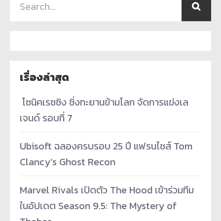
เรื่องล่าสุด
­ โซนิคเรซซิง ซิ่งทะยานข้ามโลก จัดการแข่งเล
เจนด์ รอบที่ 7
Ubisoft ฉลองครบรอบ 25 ปี แฟรนไชส์ Tom
Clancy’s Ghost Recon
Marvel Rivals เปิดตัว The Hood เข้าร่วมทีม
ในอัปเดต Season 9.5: The Mystery of