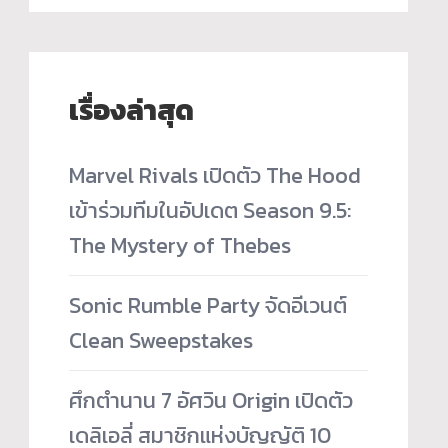
เรื่องล่าสุด
Marvel Rivals เปิดตัว The Hood
เข้าร่วมทีมในอัปเดต Season 9.5:
The Mystery of Thebes
Sonic Rumble Party จัดอีเวนต์
Clean Sweepstakes
ศึกตำนาน 7 อัศวิน Origin เปิดตัว
เดลิเอลี่ สมาชิกแห่งบัญญัติ 10