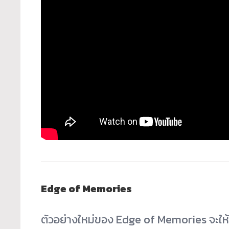
Edge of Memories
ตัวอย่างใหม่ของ Edge of Memories จะให้