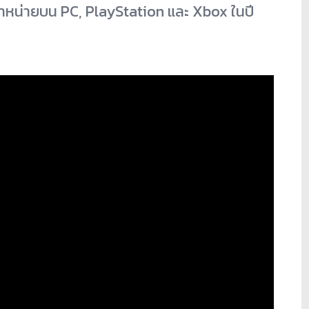
ำหน่ายบน PC, PlayStation และ Xbox ในปี