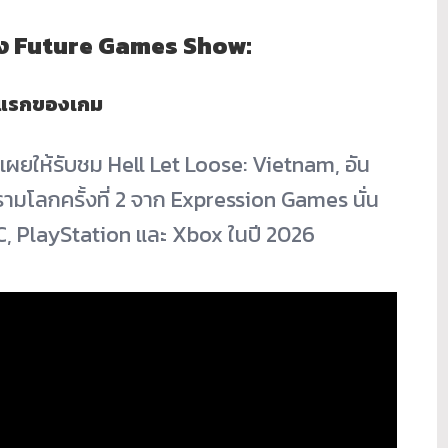
หว่าง Future Games Show:
ฉมแรกของเกม
ผยให้รับชม Hell Let Loose: Vietnam, อัน
ามโลกครั้งที่ 2 จาก Expression Games นั่น
PC, PlayStation และ Xbox ในปี 2026