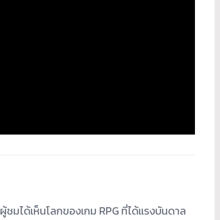
ผู้ชมได้เห็นโลกของเกม RPG ที่ได้แรงบันดาล