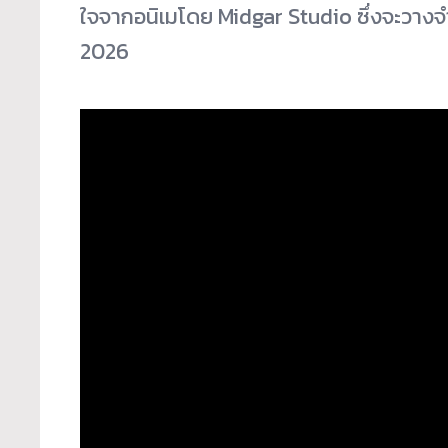
ใจจากอนิเมโดย Midgar Studio ซึ่งจะวางจ
2026