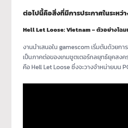
ต่อไปนี้คือสิ่งที่มีการประกาศในระ
Hell Let Loose: Vietnam – ตัวอย่างโ
งานนำเสนอใน gamescom เริ่มต้นด้วยการเ
เป็นภาคต่อของเกมชูตเตอร์กลยุทธ์ยุคสงคร
คือ Hell Let Loose ซึ่งจะวางจำหน่ายบน 