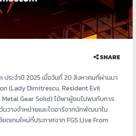
SHARE
จำปี 2025 เมื่อวันที่ 20 สิงหาคมที่ผ่านมา
son (Lady Dimitrescu, Resident Evil
, Metal Gear Solid) ได้พาผู้ชมไปพบกับการ
วันวางจำหน่ายและไดอารีจากนักพัฒนาใน
อียดเกมใหม่ที่ประกาศจาก FGS Live From