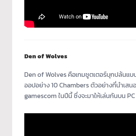
Den of Wolves
Den of Wolves คือเกมชูตเตอร์บุกปล้นแบบ
ออปอย่าง 10 Chambers ตัวอย่างที่นำเสน
gamescom ในปีนี้ ซึ่งจะมาให้เล่นกันบน PC