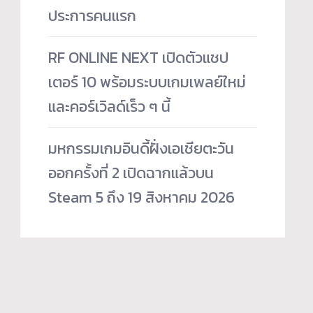
ประการคนแรก
RF ONLINE NEXT เปิดตัวแชป
เตอร์ 10 พร้อมระบบเกมเพลย์ใหม่
และคอร์เวิลด์เร็ว ๆ นี้
มหกรรมเกมอินดี้ฝั่งเอเชียตะวัน
ออกครั้งที่ 2 เปิดฉากแล้วบน
Steam 5 ถึง 19 สิงหาคม 2026