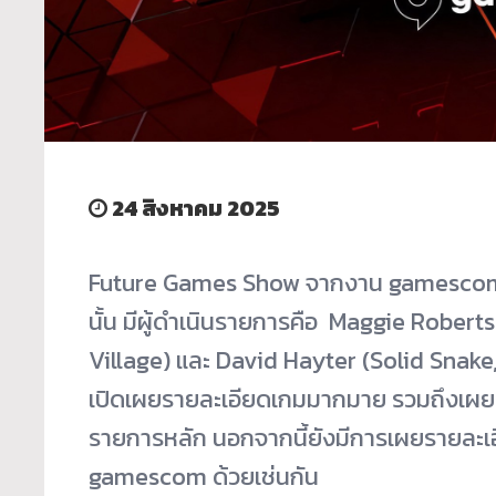
24 สิงหาคม 2025
Future Games Show จากงาน gamescom ประ
นั้น มีผู้ดำเนินรายการคือ Maggie Robert
Village) และ David Hayter (Solid Snake
เปิดเผยรายละเอียดเกมมากมาย รวมถึงเผย
รายการหลัก นอกจากนี้ยังมีการเผยรายละเ
gamescom ด้วยเช่นกัน