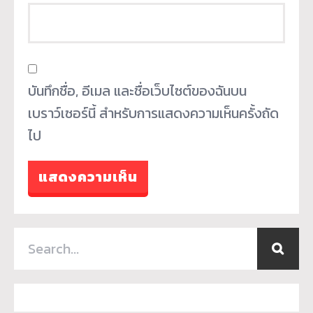
บันทึกชื่อ, อีเมล และชื่อเว็บไซต์ของฉันบน
เบราว์เซอร์นี้ สำหรับการแสดงความเห็นครั้งถัด
ไป