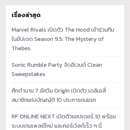
เรื่องล่าสุด
Marvel Rivals เปิดตัว The Hood เข้าร่วมทีม
ในอัปเดต Season 9.5: The Mystery of
Thebes
Sonic Rumble Party จัดอีเวนต์ Clean
Sweepstakes
ศึกตำนาน 7 อัศวิน Origin เปิดตัว เดลิเอลี่
สมาชิกแห่งบัญญัติ 10 ประการคนแรก
RF ONLINE NEXT เปิดตัวแชปเตอร์ 10 พร้อม
ระบบเกมเพลย์ใหม่ และคอร์เวิลด์เร็ว ๆ นี้