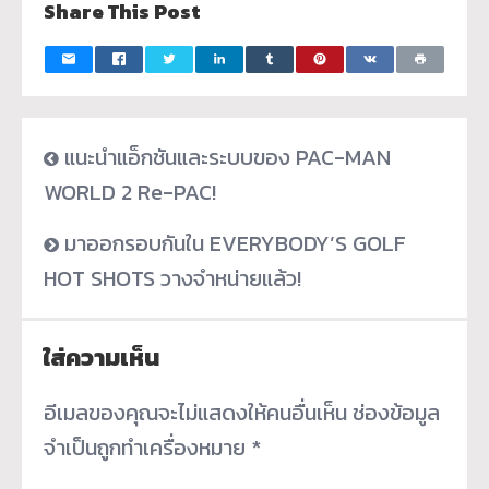
Share This Post
แนะนำแอ็กชันและระบบของ PAC-MAN
WORLD 2 Re-PAC!
มาออกรอบกันใน EVERYBODY’S GOLF
HOT SHOTS วางจำหน่ายแล้ว!
ใส่ความเห็น
อีเมลของคุณจะไม่แสดงให้คนอื่นเห็น
ช่องข้อมูล
จำเป็นถูกทำเครื่องหมาย
*