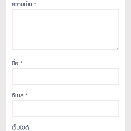
ความเห็น
*
ชื่อ
*
อีเมล
*
เว็บไซต์