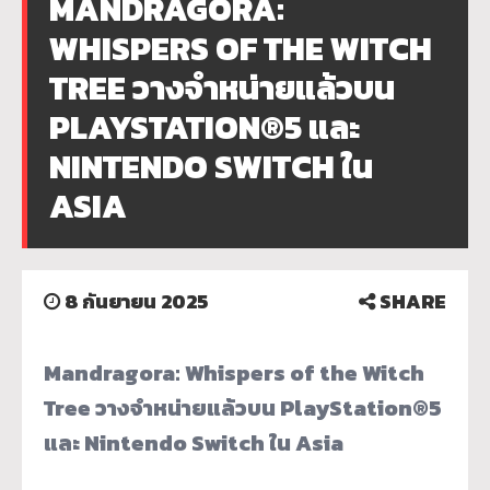
MANDRAGORA:
WHISPERS OF THE WITCH
TREE วางจำหน่ายแล้วบน
PLAYSTATION®5 และ
NINTENDO SWITCH ใน
ASIA
8 กันยายน 2025
SHARE
Mandragora: Whispers of the Witch
Tree
วางจำหน่ายแล้วบน
PlayStation®5
และ
Nintendo Switch
ใน
Asia