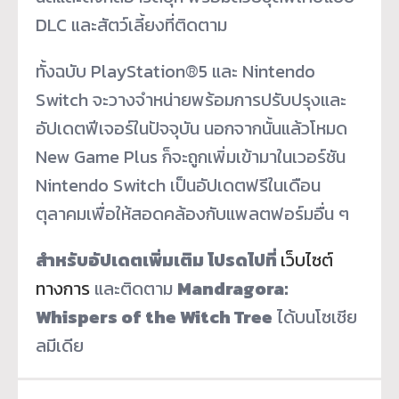
DLC
และสัตว์เลี้ยงที่ติดตาม
ทั้งฉบับ
PlayStation®5
และ
Nintendo
Switch
จะวางจำหน่ายพร้อมการปรับปรุงและ
อัปเดตฟีเจอร์ในปัจจุบัน นอกจากนั้นแล้วโหมด
New Game Plus
ก็จะถูกเพิ่มเข้ามาในเวอร์ชัน
Nintendo Switch
เป็นอัปเดตฟรีในเดือน
ตุลาคมเพื่อให้สอดคล้องกับแพลตฟอร์มอื่น ๆ
สำหรับอัปเดตเพิ่มเติม
โปรดไปที่
เว็บไซต์
ทางการ
และติดตาม
Mandragora:
Whispers of the Witch Tree
ได้บนโซเชีย
ลมีเดีย