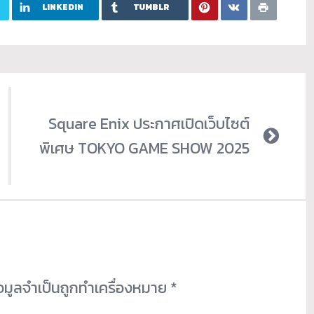
LINKEDIN
TUMBLR
Square Enix ประกาศเปิดเว็บไซต์
พิเศษ TOKYO GAME SHOW 2025
้อมูลจำเป็นถูกทำเครื่องหมาย
*