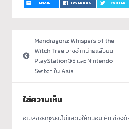
EMAIL
FACEBOOK
TWITTER
Mandragora: Whispers of the
Witch Tree วางจำหน่ายแล้วบน
PlayStation®5 และ Nintendo
Switch ใน Asia
ใส่ความเห็น
อีเมลของคุณจะไม่แสดงให้คนอื่นเห็น
ช่องข