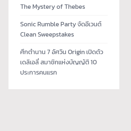
The Mystery of Thebes
Sonic Rumble Party จัดอีเวนต์
Clean Sweepstakes
ศึกตำนาน 7 อัศวิน Origin เปิดตัว
เดลิเอลี่ สมาชิกแห่งบัญญัติ 10
ประการคนแรก