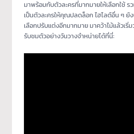
มาพร้อมกับตัวละครที่
มากมายให้เลือกใช้ รว
เป็นตัวละครให้
คุณปลดล็อก ไฮไลต์อื่น ๆ ย
เลือกปรับแต่งอีกมากมาย มาคว้าไม้แล้วเริ่
รับชมตัวอย่างวันวางจำหน่ายได้
ที่นี่: