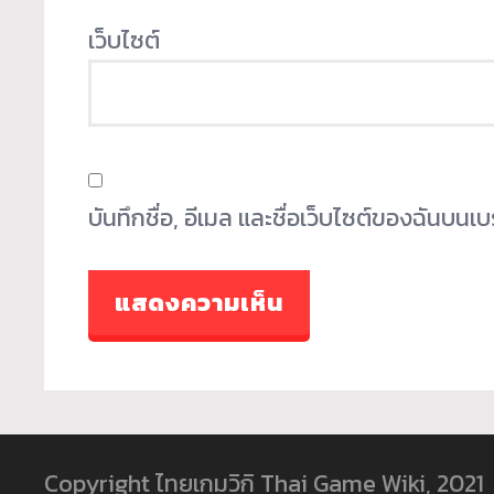
เว็บไซต์
บันทึกชื่อ, อีเมล และชื่อเว็บไซต์ของฉันบน
Copyright ไทยเกมวิกิ Thai Game Wiki, 2021