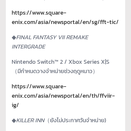
https://www.square-
enix.com/asia/newsportal/en/sg/fft-tic/
◆
FINAL FANTASY VII REMAKE
INTERGRADE
Nintendo Switch™ 2 / Xbox Series X|S
（มีกำหนดวางจำหน่ายช่วงฤดูหนาว）
https://www.square-
enix.com/asia/newsportal/en/th/ffviir-
ig/
◆
KILLER INN
（ยังไม่ประกาศวันจำหน่าย)