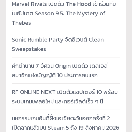
Marvel Rivals เปิดตัว The Hood เข้าร่วมทีม
ในอัปเดต Season 9.5: The Mystery of
Thebes
Sonic Rumble Party จัดอีเวนต์ Clean
Sweepstakes
ศึกตำนาน 7 อัศวิน Origin เปิดตัว เดลิเอลี่
สมาชิกแห่งบัญญัติ 10 ประการคนแรก
RF ONLINE NEXT เปิดตัวแชปเตอร์ 10 พร้อม
ระบบเกมเพลย์ใหม่ และคอร์เวิลด์เร็ว ๆ นี้
มหกรรมเกมอินดี้ฝั่งเอเชียตะวันออกครั้งที่ 2
เปิดฉากแล้วบน Steam 5 ถึง 19 สิงหาคม 2026