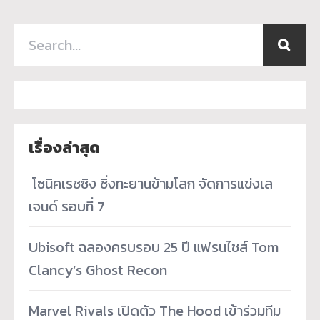
เรื่องล่าสุด
­ โซนิคเรซซิง ซิ่งทะยานข้ามโลก จัดการแข่งเล
เจนด์ รอบที่ 7
Ubisoft ฉลองครบรอบ 25 ปี แฟรนไชส์ Tom
Clancy’s Ghost Recon
Marvel Rivals เปิดตัว The Hood เข้าร่วมทีม