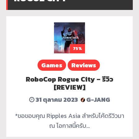
75%
Games
Reviews
RoboCop Rogue City – รีวิว
[REVIEW]
31 ตุลาคม 2023
G-JANG
*ขอขอบคุณ Ripples Asia สำหรับโค้ดรีวิวมา
ณ โอกาสนี้ครับ…