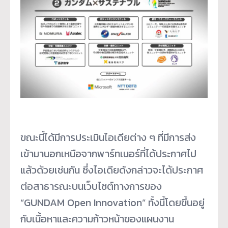
ขณะนี้ได้มีการประเมินไอเดียต่าง ๆ ที่มีการส่ง
เข้ามานอกเหนือจากพาร์ทเนอร์ที่ได้ประกาศไป
แล้วด้วยเช่นกัน ซึ่งไอเดียดังกล่าวจะได้ประกาศ
ต่อสาธารณะบนเว็บไซต์ทางการของ
“GUNDAM Open Innovation” ทั้งนี้โดยขึ้นอยู่
กับเนื้อหาและความก้าวหน้าของแผนงาน