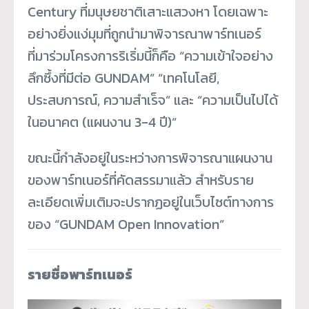
Century ที่มนุษยชาติเสาะแสวงหา โดยเฉพาะ
อย่างยิ่งแง่มุมที่ถูกนำมาพิจารณาพาร์ทเนอร์
ที่มาร่วมโครงการริเริ่มนี้ก็คือ “ความเข้าใจอย่าง
ลึกซึ้งที่มีต่อ GUNDAM” “เทคโนโลยี,
ประสบการณ์, ความสำเร็จ” และ “ความเป็นไปได้
ในอนาคต (แผนงาน 3-4 ปี)”
ขณะนี้กำลังอยู่ในระหว่างการพิจารณาแผนงาน
ของพาร์ทเนอร์ที่คัดสรรมาแล้ว สำหรับราย
ละเอียดเพิ่มเติมจะปรากฏอยู่ในเว็บไซต์ทางการ
ของ “GUNDAM Open Innovation”
รายชื่อพาร์ทเนอร์