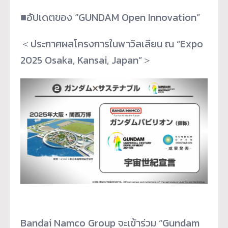
■อัปเดตของ “GUNDAM Open Innovation”
＜ประกาศผลโครงการในพาวิลเลียน ณ “Expo
2025 Osaka, Kansai, Japan”＞
Bandai Namco Group จะเข้าร่วม “Gundam