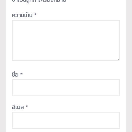
ความเห็น
*
ชื่อ
*
อีเมล
*