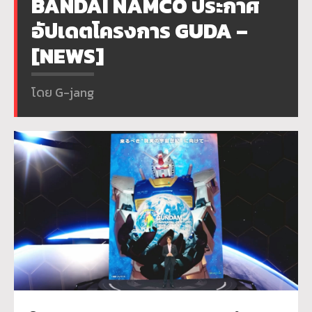
BANDAI NAMCO ประกาศ
อัปเดตโครงการ GUDA –
[NEWS]
โดย G-jang