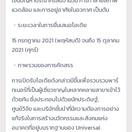
เช่นปัญหาประชากรล้นจำนวน การทำลายสภาพ
แวดล้อม และการอยู่อาศัยในอวกาศ เป็นต้น
・ระยะเวลาในการยื่นเสนอไอเดีย
15 กรกฎาคม 2021 (พฤหัสบดี) จนถึง 15 ตุลาคม
2021 (ศุกร์)
・ภาพรวมของการคัดสรร
การเปิดรับไอเดียดังกล่าวมีขึ้นเพื่อรวบรวมพาร์
ทเนอร์ที่เป็นผู้เชี่ยวชาญในหลากหลายสาขาเข้าไว้
ด้วยกัน ซึ่งประกอบไปด้วยนักประดิษฐ์,
ศูนย์วิจัย และบริษัทชั้นนำที่มีความต้องการอย่าง
แท้จริงในการสร้างนวัตกรรมและสังคมแห่ง
อนาคตที่อยู่บนรากฐานของ Universal