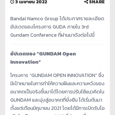
3 เมษายน 2022
SHARE
Bandai Namco Group ได้ประกาศรายละเอียด
อัปเดตของโครงการ GUDA ภายใน 3rd
Gundam Conference ที่ผ่านมาดังต่อไปนี้
อัปเดตของ “GUNDAM Open
Innovation”
โครงการ “GUNDAM OPEN INNOVATION” ซึ่ง
มีเป้าหมายในการทำให้ความฝันและความหวังของ
อนาคตเป็นจริงขึ้นมาได้โดยการปรับใช้แนวคิดใน
GUNDAM และมุ่งสู่อนาคตที่ยั่งยืน ได้เริ่มต้นมา
ตั้งแต่เดือนมิถุนายน 2021 โดยได้มีการเปิดรับไอ