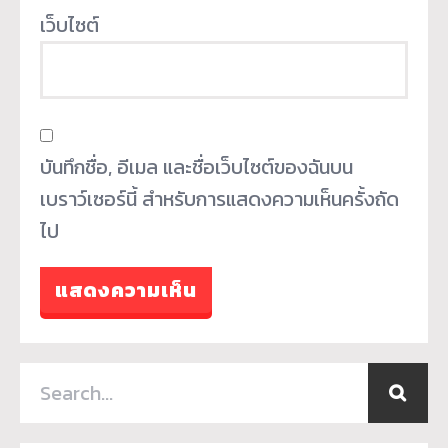
เว็บไซต์
บันทึกชื่อ, อีเมล และชื่อเว็บไซต์ของฉันบน
เบราว์เซอร์นี้ สำหรับการแสดงความเห็นครั้งถัด
ไป