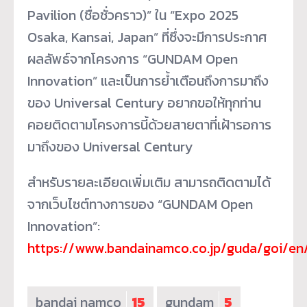
Pavilion (ชื่อชั่วคราว)” ใน “Expo 2025
Osaka, Kansai, Japan” ที่ซึ่งจะมีการประกาศ
ผลลัพธ์จากโครงการ “GUNDAM Open
Innovation” และเป็นการย้ำเตือนถึงการมาถึง
ของ Universal Century อยากขอให้ทุกท่าน
คอยติดตามโครงการนี้ด้วยสายตาที่เฝ้ารอการ
มาถึงของ Universal Century
สำหรับรายละเอียดเพิ่มเติม สามารถติดตามได้
จากเว็บไซต์ทางการของ “GUNDAM Open
Innovation”:
https://www.bandainamco.co.jp/guda/goi/en
bandai namco
15
gundam
5