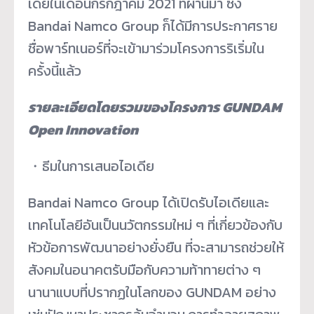
เดียในเดือนกรกฎาคม 2021 ที่ผ่านมา ซึ่ง
Bandai Namco Group ก็ได้มีการประกาศราย
ชื่อพาร์ทเนอร์ที่จะเข้ามาร่วมโครงการริเริ่มใน
ครั้งนี้แล้ว
รายละเอียดโดยรวมของโครงการ GUNDAM
Open Innovation
・ธีมในการเสนอไอเดีย
Bandai Namco Group ได้เปิดรับไอเดียและ
เทคโนโลยีอันเป็นนวัตกรรมใหม่ ๆ ที่เกี่ยวข้องกับ
หัวข้อการพัฒนาอย่างยั่งยืน ที่จะสามารถช่วยให้
สังคมในอนาคตรับมือกับความท้าทายต่าง ๆ
นานาแบบที่ปรากฏในโลกของ GUNDAM อย่าง