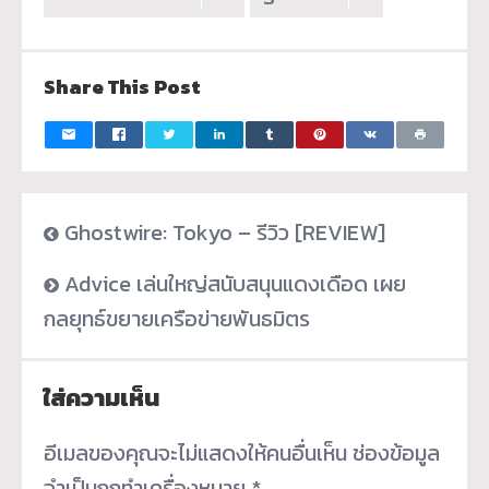
Share This Post
Ghostwire: Tokyo – รีวิว [REVIEW]
Advice เล่นใหญ่สนับสนุนแดงเดือด เผย
กลยุทธ์ขยายเครือข่ายพันธมิตร
ใส่ความเห็น
อีเมลของคุณจะไม่แสดงให้คนอื่นเห็น
ช่องข้อมูล
จำเป็นถูกทำเครื่องหมาย
*