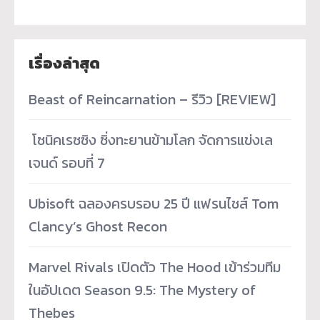
เรื่องล่าสุด
Beast of Reincarnation – รีวิว [REVIEW]
­ โซนิคเรซซิง ซิ่งทะยานข้ามโลก จัดการแข่งเล
เจนด์ รอบที่ 7
Ubisoft ฉลองครบรอบ 25 ปี แฟรนไชส์ Tom
Clancy’s Ghost Recon
Marvel Rivals เปิดตัว The Hood เข้าร่วมทีม
ในอัปเดต Season 9.5: The Mystery of
Thebes